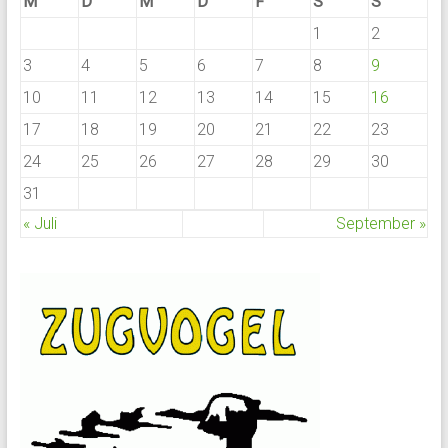
M
D
M
D
F
S
S
1
2
3
4
5
6
7
8
9
10
11
12
13
14
15
16
17
18
19
20
21
22
23
24
25
26
27
28
29
30
31
« Juli
September »