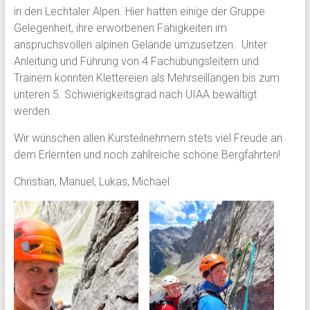
in den Lechtaler Alpen. Hier hatten einige der Gruppe
Gelegenheit, ihre erworbenen Fähigkeiten im
anspruchsvollen alpinen Gelände umzusetzen. Unter
Anleitung und Führung von 4 Fachübungsleitern und
Trainern konnten Klettereien als Mehrseillängen bis zum
unteren 5. Schwierigkeitsgrad nach UIAA bewältigt
werden.
Wir wünschen allen Kursteilnehmern stets viel Freude an
dem Erlernten und noch zahlreiche schöne Bergfahrten!
Christian, Manuel, Lukas, Michael