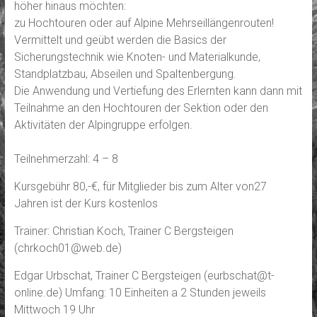
höher hinaus möchten:
zu Hochtouren oder auf Alpine Mehrseillängenrouten!
Vermittelt und geübt werden die Basics der
Sicherungstechnik wie Knoten- und Materialkunde,
Standplatzbau, Abseilen und Spaltenbergung.
Die Anwendung und Vertiefung des Erlernten kann dann mit
Teilnahme an den Hochtouren der Sektion oder den
Aktivitäten der Alpingruppe erfolgen.
Teilnehmerzahl: 4 – 8
Kursgebühr 80,-€, für Mitglieder bis zum Alter von27
Jahren ist der Kurs kostenlos
Trainer: Christian Koch, Trainer C Bergsteigen
(chrkoch01@web.de)
Edgar Urbschat, Trainer C Bergsteigen (eurbschat@t-
online.de) Umfang: 10 Einheiten a 2 Stunden jeweils
Mittwoch 19 Uhr