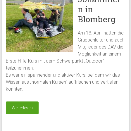
n in
Blomberg
Am 13. April hatten die
Gruppenleiter und auch
Mitglieder des DAV die
Möglichkeit an einem
Erste-Hilfe-Kurs mit dem Schwerpunkt „Outdoor“
teilzunehmen.
Es war ein spannender und aktiver Kurs, bei dem wir das
Wissen aus „normalen Kursen“ auffrischen und vertiefen
konnten.
Weiterlesen