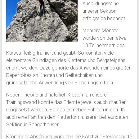
Ausbildungsreihe
unserer Sektion
erfolgreich beendet.
Mehrere Monate
wurde von den etwa
10 Teilnehmern des
Kurses fleißig trainiert und geübt. So konnten viele
elementare Grundlagen des Kletterns und Bergsteigens
erlernt werden. Dazu gehörte das Anwenden eines großen
Repertoires an Knoten und Seiltechniken und
grundsätzliche Anwendung von Sicherungsmitteln.
Neben Theorie und natürlich Klettern an unserer
Trainingswand konnte das Erlernte jeweils auch draußen
umgesetzt werden. So gab es neben Fahrten in den Ith
auch eine Fahrt an den Kletterturm unserer befreundeten
Sektion in Sangerhausen.
Krönender Abschluss war dann die Fahrt zur Steinseehütte