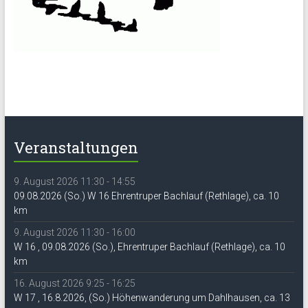
Veranstaltungen
9. August 2026 11:30 - 14:55
09.08.2026 (So.) W 16 Ehrentruper Bachlauf (Rethlage), ca. 10
km
9. August 2026 11:30 - 16:00
W 16 , 09.08.2026 (So.), Ehrentruper Bachlauf (Rethlage), ca. 10
km
16. August 2026 9:25 - 16:25
W 17 , 16.8.2026, (So.) Höhenwanderung um Dahlhausen, ca. 13