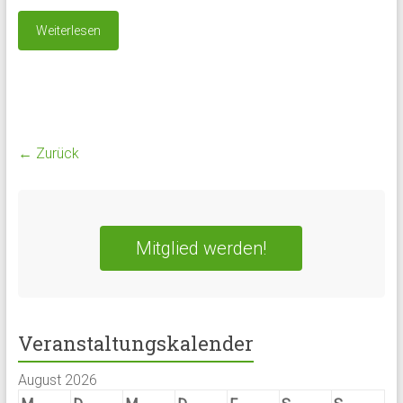
Weiterlesen
← Zurück
Mitglied werden!
Veranstaltungskalender
August 2026