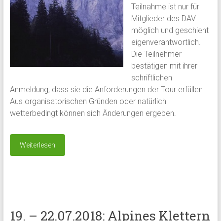
Teilnahme ist nur für
Mitglieder des DAV
möglich und geschieht
eigenverantwortlich.
Die Teilnehmer
bestätigen mit ihrer
schriftlichen
Anmeldung, dass sie die Anforderungen der Tour erfüllen.
Aus organisatorischen Gründen oder natürlich
wetterbedingt können sich Änderungen ergeben.
Weiterlesen
19. – 22.07.2018: Alpines Klettern