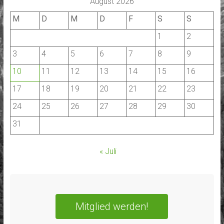
August 2026
M
D
M
D
F
S
S
1
2
3
4
5
6
7
8
9
10
11
12
13
14
15
16
17
18
19
20
21
22
23
24
25
26
27
28
29
30
31
« Juli
Mitglied werden!