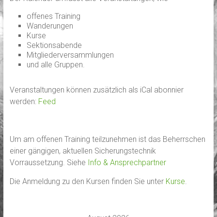
offenes Training
Wanderungen
Kurse
Sektionsabende
Mitgliederversammlungen
und alle Gruppen.
Veranstaltungen können zusätzlich als iCal abonnier
werden:
Feed
Um am offenen Training teilzunehmen ist das Beherrschen
einer gängigen, aktuellen Sicherungstechnik
Vorraussetzung. Siehe
Info & Ansprechpartner
Die Anmeldung zu den Kursen finden Sie unter
Kurse
.