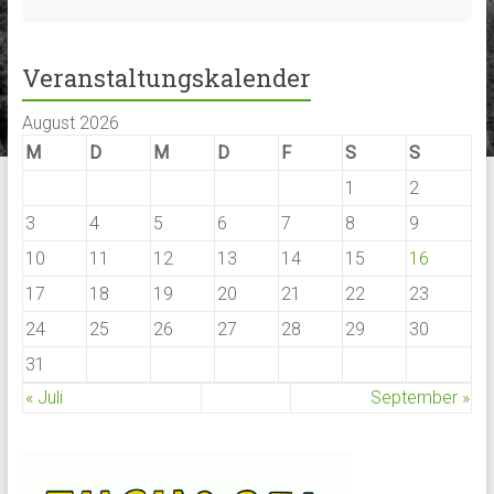
Veranstaltungskalender
August 2026
M
D
M
D
F
S
S
1
2
3
4
5
6
7
8
9
10
11
12
13
14
15
16
17
18
19
20
21
22
23
24
25
26
27
28
29
30
31
« Juli
September »