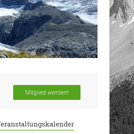
Mitglied werden!
eranstaltungskalender