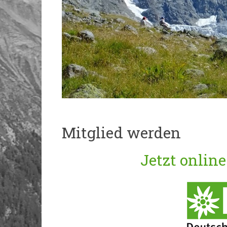
Mitglied werden
Jetzt onlin