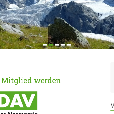
e Mitglied werden
V