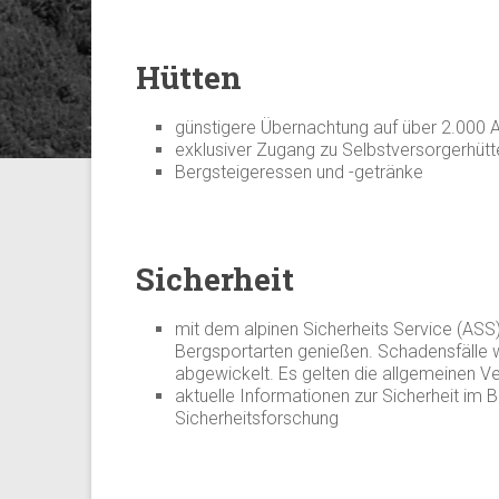
Hütten
günstigere Übernachtung auf über 2.000 
exklusiver Zugang zu Selbstversorgerhütt
Bergsteigeressen und -getränke
Sicherheit
mit dem alpinen Sicherheits Service (ASS)
Bergsportarten genießen. Schadensfälle 
abgewickelt. Es gelten die allgemeinen 
aktuelle Informationen zur Sicherheit im B
Sicherheitsforschung