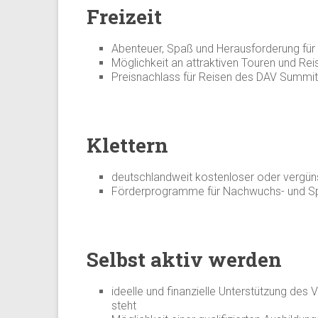
Freizeit
Abenteuer, Spaß und Herausforderung für 
Möglichkeit an attraktiven Touren und Re
Preisnachlass für Reisen des DAV Summit
Klettern
deutschlandweit kostenloser oder vergün
Förderprogramme für Nachwuchs- und Spi
Selbst aktiv werden
ideelle und finanzielle Unterstützung des 
steht