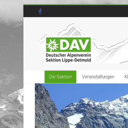
Die Sektion
Veranstaltungen
K