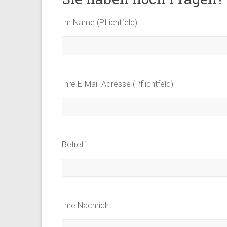
Ihr Name (Pflichtfeld)
Ihre E-Mail-Adresse (Pflichtfeld)
Betreff
Ihre Nachricht