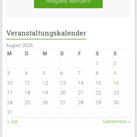
Mitglied werden!
Veranstaltungskalender
August 2026
M
D
M
D
F
S
S
1
2
3
4
5
6
7
8
9
10
11
12
13
14
15
16
17
18
19
20
21
22
23
24
25
26
27
28
29
30
31
« Juli
September »