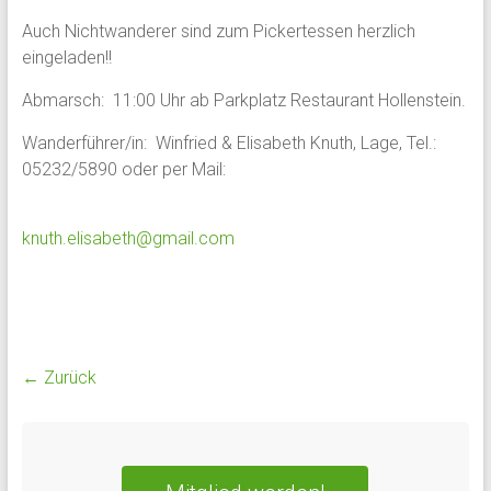
Auch Nichtwanderer sind zum Pickertessen herzlich
eingeladen!!
Abmarsch: 11:00 Uhr ab Parkplatz Restaurant Hollenstein.
Wanderführer/in: Winfried & Elisabeth Knuth, Lage, Tel.:
05232/5890 oder per Mail:
knuth.elisabeth@gmail.com
← Zurück