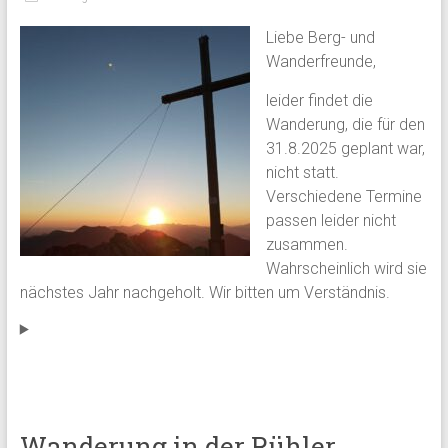
Liebe Berg- und
Wanderfreunde,
leider findet die
Wanderung, die für den
31.8.2025 geplant war,
nicht statt.
Verschiedene Termine
passen leider nicht
zusammen.
Wahrscheinlich wird sie
nächstes Jahr nachgeholt. Wir bitten um Verständnis.
Wanderung in der Rühler