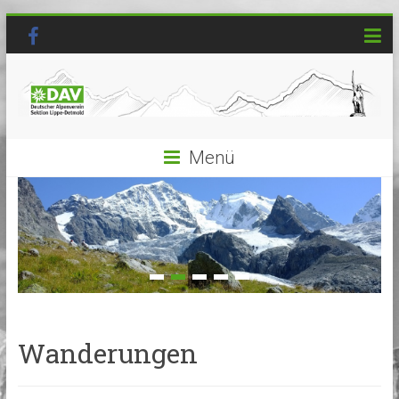
Menü
Wanderungen