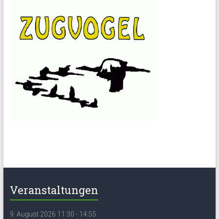
Veranstaltungen
9. August 2026 11:30 - 14:55