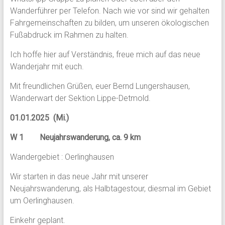
Wanderführer per Telefon. Nach wie vor sind wir gehalten
Fahrgemeinschaften zu bilden, um unseren ökologischen
Fußabdruck im Rahmen zu halten.
Ich hoffe hier auf Verständnis, freue mich auf das neue
Wanderjahr mit euch.
Mit freundlichen Grüßen, euer Bernd Lungershausen,
Wanderwart der Sektion Lippe-Detmold.
01.01.2025 (Mi.)
W 1 Neujahrswanderung, ca. 9 km
Wandergebiet : Oerlinghausen
Wir starten in das neue Jahr mit unserer
Neujahrswanderung, als Halbtagestour, diesmal im Gebiet
um Oerlinghausen.
Einkehr geplant.