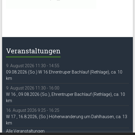
Veranstaltungen
9. August 2026 11:30 - 14:55
09.08.2026 (So.) W 16 Ehrentruper Bachlauf (Rethlage), ca. 10
km
9. August 2026 11:30 - 16:00
W 16 , 09.08.2026 (So.), Ehrentruper Bachlauf (Rethlage), ca. 10
km
16. August 2026 9:25 - 16:25
W 17 , 16.8.2026, (So.) Höhenwanderung um Dahlhausen, ca. 13
km
Alle Veranstaltungen