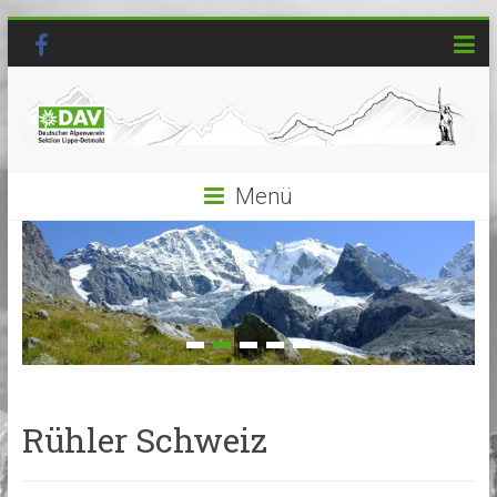
Menü
Rühler Schweiz