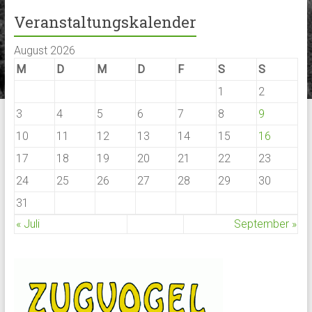
Veranstaltungskalender
August 2026
M
D
M
D
F
S
S
1
2
3
4
5
6
7
8
9
10
11
12
13
14
15
16
17
18
19
20
21
22
23
24
25
26
27
28
29
30
31
« Juli
September »