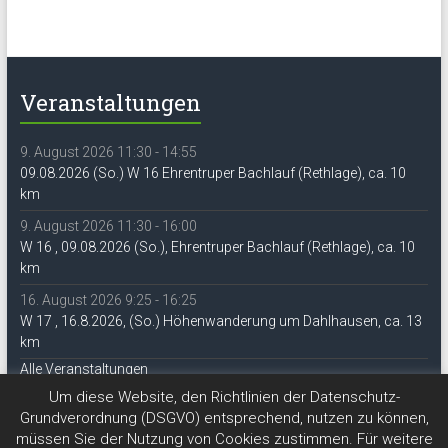
Veranstaltungen
9. August 2026 11:30 - 14:55
09.08.2026 (So.) W 16 Ehrentruper Bachlauf (Rethlage), ca. 10
km
9. August 2026 11:30 - 16:00
W 16 , 09.08.2026 (So.), Ehrentruper Bachlauf (Rethlage), ca. 10
km
16. August 2026 9:25 - 16:25
W 17 , 16.8.2026, (So.) Höhenwanderung um Dahlhausen, ca. 13
km
Alle Veranstaltungen
Um diese Website, den Richtlinien der Datenschutz-
Grundverordnung (DSGVO) entsprechend, nutzen zu können,
müssen Sie der Nutzung von Cookies zustimmen. Für weitere