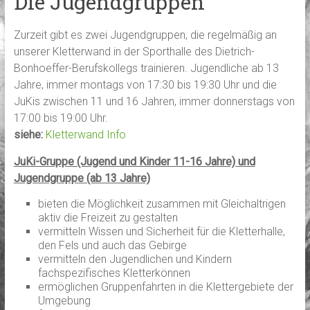
Die Jugendgruppen
Zurzeit gibt es zwei Jugendgruppen, die regelmäßig an
unserer Kletterwand in der Sporthalle des Dietrich-
Bonhoeffer-Berufskollegs trainieren. Jugendliche ab 13
Jahre, immer montags von 17:30 bis 19:30 Uhr und die
JuKis zwischen 11 und 16 Jahren, immer donnerstags von
17:00 bis 19:00 Uhr.
siehe:
Kletterwand Info
JuKi-Gruppe (Jugend und Kinder 11-16 Jahre) und
Jugendgruppe (ab 13 Jahre)
bieten die Möglichkeit zusammen mit Gleichaltrigen
aktiv die Freizeit zu gestalten
vermitteln Wissen und Sicherheit für die Kletterhalle,
den Fels und auch das Gebirge
vermitteln den Jugendlichen und Kindern
fachspezifisches Kletterkönnen
ermöglichen Gruppenfahrten in die Klettergebiete der
Umgebung