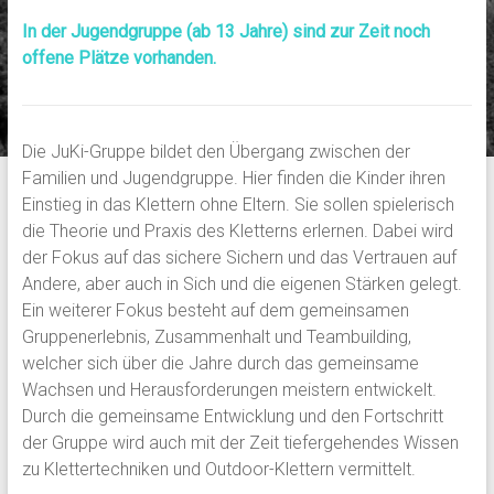
In der Jugendgruppe (ab 13 Jahre) sind zur Zeit noch
offene Plätze vorhanden.
Die JuKi-Gruppe bildet den Übergang zwischen der
Familien und Jugendgruppe. Hier finden die Kinder ihren
Einstieg in das Klettern ohne Eltern. Sie sollen spielerisch
die Theorie und Praxis des Kletterns erlernen. Dabei wird
der Fokus auf das sichere Sichern und das Vertrauen auf
Andere, aber auch in Sich und die eigenen Stärken gelegt.
Ein weiterer Fokus besteht auf dem gemeinsamen
Gruppenerlebnis, Zusammenhalt und Teambuilding,
welcher sich über die Jahre durch das gemeinsame
Wachsen und Herausforderungen meistern entwickelt.
Durch die gemeinsame Entwicklung und den Fortschritt
der Gruppe wird auch mit der Zeit tiefergehendes Wissen
zu Klettertechniken und Outdoor-Klettern vermittelt.