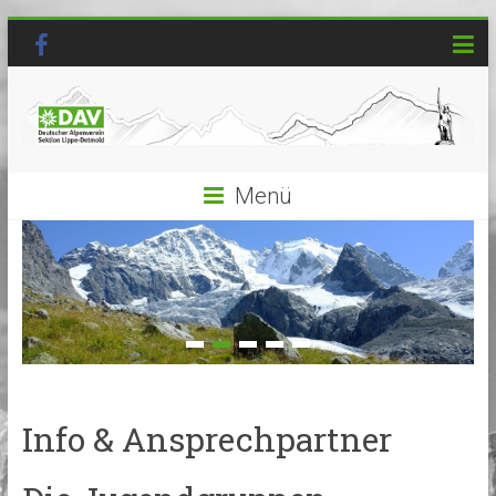
Menü
Info & Ansprechpartner