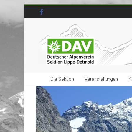
Die Sektion
Veranstaltungen
K