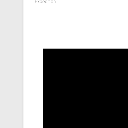
Expedition!