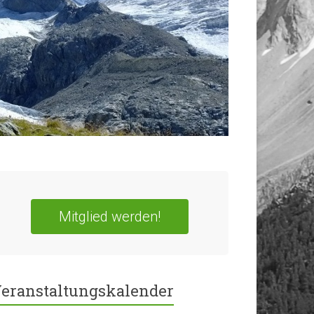
Mitglied werden!
eranstaltungskalender