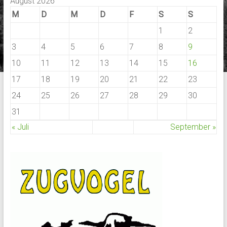
August 2026
M
D
M
D
F
S
S
1
2
3
4
5
6
7
8
9
10
11
12
13
14
15
16
17
18
19
20
21
22
23
24
25
26
27
28
29
30
31
« Juli
September »