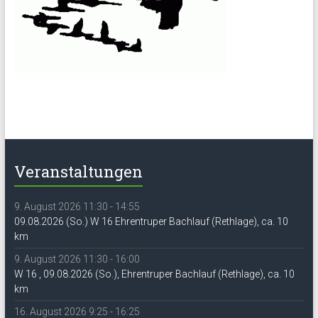
Veranstaltungen
9. August 2026 11:30 - 14:55
09.08.2026 (So.) W 16 Ehrentruper Bachlauf (Rethlage), ca. 10
km
9. August 2026 11:30 - 16:00
W 16 , 09.08.2026 (So.), Ehrentruper Bachlauf (Rethlage), ca. 10
km
16. August 2026 9:25 - 16:25