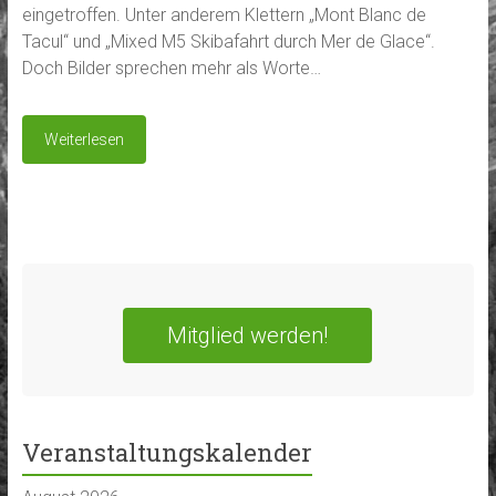
eingetroffen. Unter anderem Klettern „Mont Blanc de
Tacul“ und „Mixed M5 Skibafahrt durch Mer de Glace“.
Doch Bilder sprechen mehr als Worte…
Weiterlesen
Mitglied werden!
Veranstaltungskalender