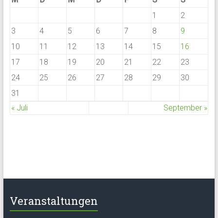
1
2
3
4
5
6
7
8
9
10
11
12
13
14
15
16
17
18
19
20
21
22
23
24
25
26
27
28
29
30
31
« Juli
September »
Veranstaltungen