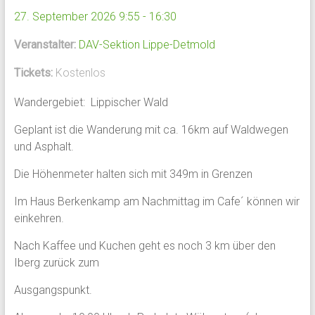
27. September 2026 9:55 - 16:30
Veranstalter:
DAV-Sektion Lippe-Detmold
Tickets:
Kostenlos
Wandergebiet: Lippischer Wald
Geplant ist die Wanderung mit ca. 16km auf Waldwegen
und Asphalt.
Die Höhenmeter halten sich mit 349m in Grenzen
Im Haus Berkenkamp am Nachmittag im Cafe´ können wir
einkehren.
Nach Kaffee und Kuchen geht es noch 3 km über den
Iberg zurück zum
Ausgangspunkt.