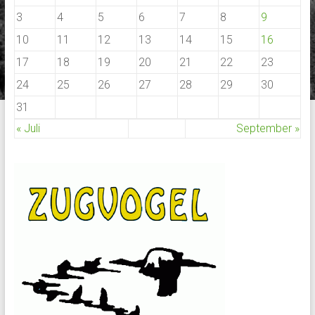
3
4
5
6
7
8
9
10
11
12
13
14
15
16
17
18
19
20
21
22
23
24
25
26
27
28
29
30
31
« Juli
September »