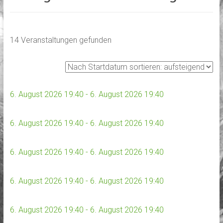
14 Veranstaltungen gefunden
6. August 2026 19:40 - 6. August 2026 19:40
6. August 2026 19:40 - 6. August 2026 19:40
6. August 2026 19:40 - 6. August 2026 19:40
6. August 2026 19:40 - 6. August 2026 19:40
6. August 2026 19:40 - 6. August 2026 19:40