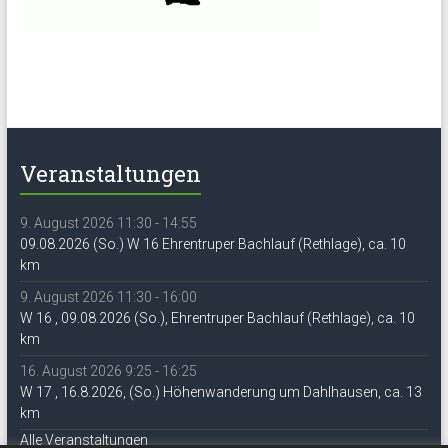
Veranstaltungen
9. August 2026 11:30 - 14:55
09.08.2026 (So.) W 16 Ehrentruper Bachlauf (Rethlage), ca. 10
km
9. August 2026 11:30 - 16:00
W 16 , 09.08.2026 (So.), Ehrentruper Bachlauf (Rethlage), ca. 10
km
16. August 2026 9:25 - 16:25
W 17 , 16.8.2026, (So.) Höhenwanderung um Dahlhausen, ca. 13
km
Alle Veranstaltungen