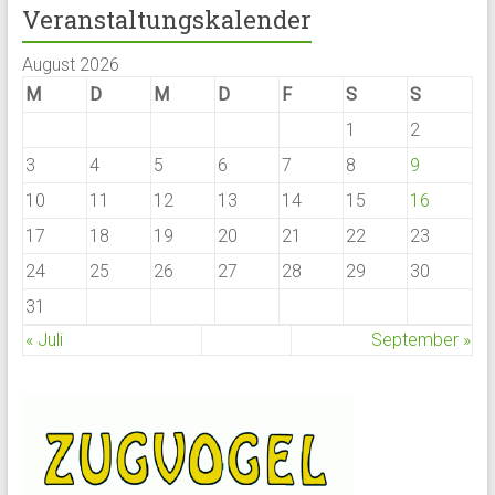
Veranstaltungskalender
August 2026
M
D
M
D
F
S
S
1
2
3
4
5
6
7
8
9
10
11
12
13
14
15
16
17
18
19
20
21
22
23
24
25
26
27
28
29
30
31
« Juli
September »