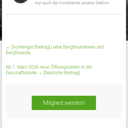
nun auch die Vorsitzende unserer Sektion.
← [Vorheriger Beitrag]
Liebe Bergfreundinnen und
Bergfreunde,
Ab 1. März 2026 neue Öffnungszeiten in der
Geschäftsstelle
→ [Nächster Beitrag]
Mitglied werden!