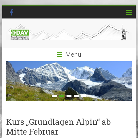
Menü
Kurs „Grundlagen Alpin“ ab
Mitte Februar