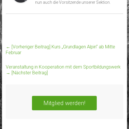
nun auch die Vorsitzende unserer Sektion.
← [Vorheriger Beitrag]
Kurs „Grundlagen Alpin“ ab Mitte
Februar
Veranstaltung in Kooperation mit dem Sportbildungswerk
→ [Nächster Beitrag]
Mitglied werden!