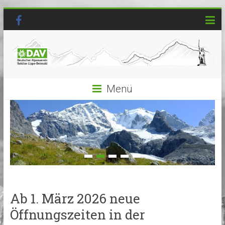
Menü
Ab 1. März 2026 neue
Öffnungszeiten in der