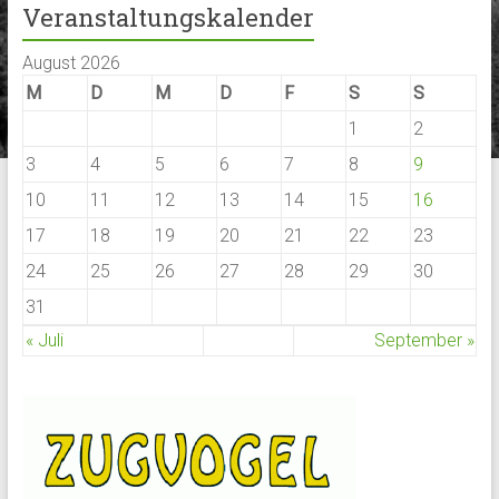
Veranstaltungskalender
August 2026
M
D
M
D
F
S
S
1
2
3
4
5
6
7
8
9
10
11
12
13
14
15
16
17
18
19
20
21
22
23
24
25
26
27
28
29
30
31
« Juli
September »