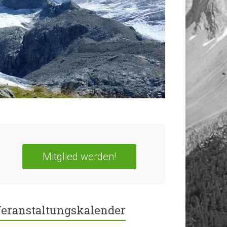
Mitglied werden!
eranstaltungskalender