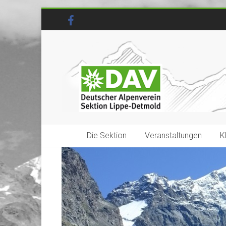
Die Sektion
Veranstaltungen
K