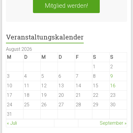
Mitglied werden!
Veranstaltungskalender
August 2026
M
D
M
D
F
S
S
1
2
3
4
5
6
7
8
9
10
11
12
13
14
15
16
17
18
19
20
21
22
23
24
25
26
27
28
29
30
31
« Juli
September »