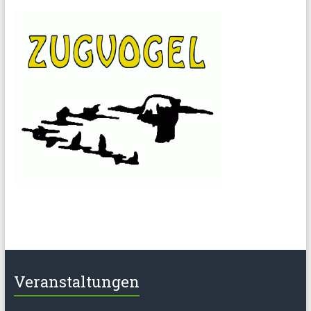
Veranstaltungen