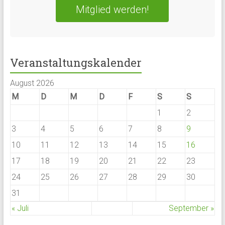
Mitglied werden!
Veranstaltungskalender
August 2026
M
D
M
D
F
S
S
1
2
3
4
5
6
7
8
9
10
11
12
13
14
15
16
17
18
19
20
21
22
23
24
25
26
27
28
29
30
31
« Juli
September »