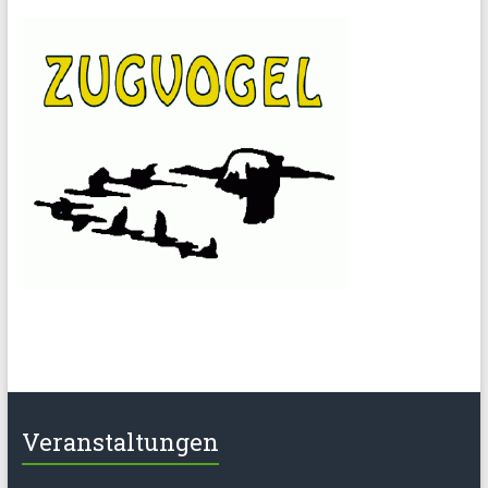
Veranstaltungen