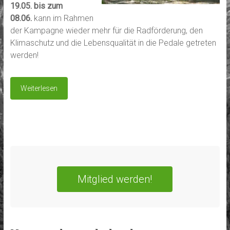
19.05. bis zum
08.06.
kann im Rahmen
der Kampagne wieder mehr für die Radförderung, den
Klimaschutz und die Lebensqualität in die Pedale getreten
werden!
Weiterlesen
Mitglied werden!