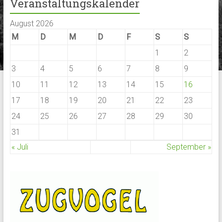
Veranstaltungskalender
August 2026
M
D
M
D
F
S
S
1
2
3
4
5
6
7
8
9
10
11
12
13
14
15
16
17
18
19
20
21
22
23
24
25
26
27
28
29
30
31
« Juli
September »