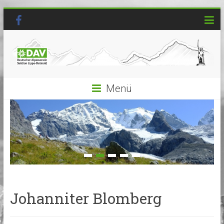
Menü
Johanniter Blomberg