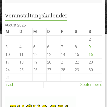
Veranstaltungskalender
August 2026
M
D
M
D
F
S
S
1
2
3
4
5
6
7
8
9
10
11
12
13
14
15
16
17
18
19
20
21
22
23
24
25
26
27
28
29
30
31
« Juli
September »