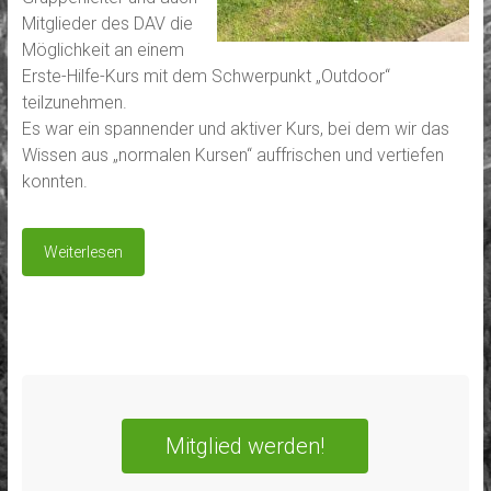
Mitglieder des DAV die
Möglichkeit an einem
Erste-Hilfe-Kurs mit dem Schwerpunkt „Outdoor“
teilzunehmen.
Es war ein spannender und aktiver Kurs, bei dem wir das
Wissen aus „normalen Kursen“ auffrischen und vertiefen
konnten.
Weiterlesen
Mitglied werden!