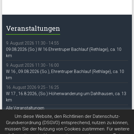
Veranstaltungen
9. August 2026 11:30 - 14:55
09.08.2026 (So.) W 16 Ehrentruper Bachlauf (Rethlage), ca. 10
km
9. August 2026 11:30 - 16:00
W 16 , 09.08.2026 (So.), Ehrentruper Bachlauf (Rethlage), ca. 10
km
16. August 2026 9:25 - 16:25
W 17 , 16.8.2026, (So.) Höhenwanderung um Dahlhausen, ca. 13
km
Alle Veranstaltungen
Um diese Website, den Richtlinien der Datenschutz-
Grundverordnung (DSGVO) entsprechend, nutzen zu können,
müssen Sie der Nutzung von Cookies zustimmen. Für weitere