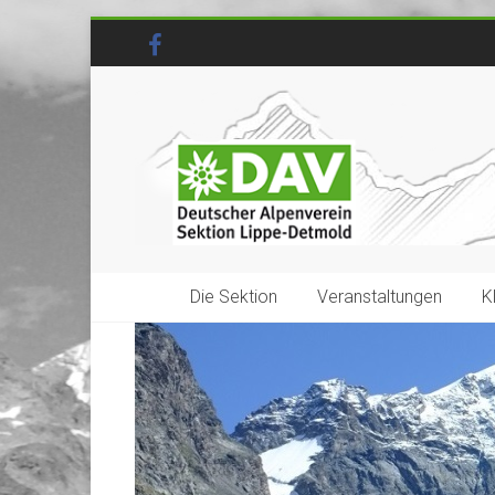
Die Sektion
Veranstaltungen
K