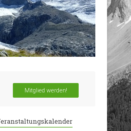
Mitglied werden!
eranstaltungskalender