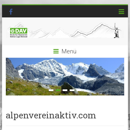
Menü
alpenvereinaktiv.com