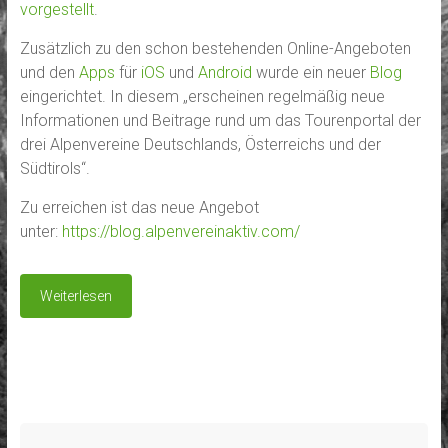
vorgestellt
.
Zusätzlich zu den schon bestehenden Online-Angeboten
und den
Apps
für
iOS
und
Android
wurde ein neuer
Blog
eingerichtet. In diesem „erscheinen regelmäßig neue
Informationen und Beitrage rund um das Tourenportal der
drei Alpenvereine Deutschlands, Österreichs und der
Südtirols“.
Zu erreichen ist das neue Angebot
unter:
https://blog.alpenvereinaktiv.com/
Weiterlesen