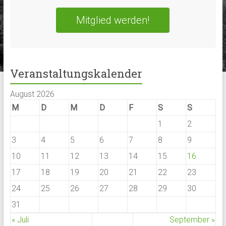
Mitglied werden!
Veranstaltungskalender
August 2026
M
D
M
D
F
S
S
1
2
3
4
5
6
7
8
9
10
11
12
13
14
15
16
17
18
19
20
21
22
23
24
25
26
27
28
29
30
31
« Juli
September »