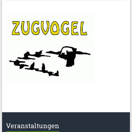
Veranstaltungen