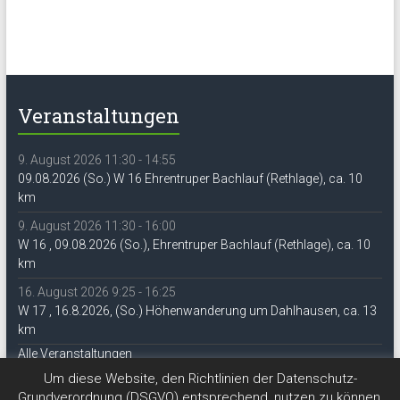
Veranstaltungen
9. August 2026 11:30 - 14:55
09.08.2026 (So.) W 16 Ehrentruper Bachlauf (Rethlage), ca. 10
km
9. August 2026 11:30 - 16:00
W 16 , 09.08.2026 (So.), Ehrentruper Bachlauf (Rethlage), ca. 10
km
16. August 2026 9:25 - 16:25
W 17 , 16.8.2026, (So.) Höhenwanderung um Dahlhausen, ca. 13
km
Alle Veranstaltungen
Um diese Website, den Richtlinien der Datenschutz-
Grundverordnung (DSGVO) entsprechend, nutzen zu können,