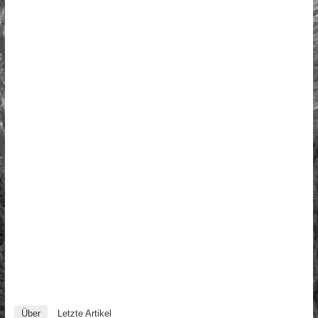
Über
Letzte Artikel