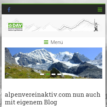
Menü
alpenvereinaktiv.com nun auch
mit eigenem Blog