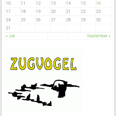
10
11
12
13
14
15
16
17
18
19
20
21
22
23
24
25
26
27
28
29
30
31
« Juli
September »