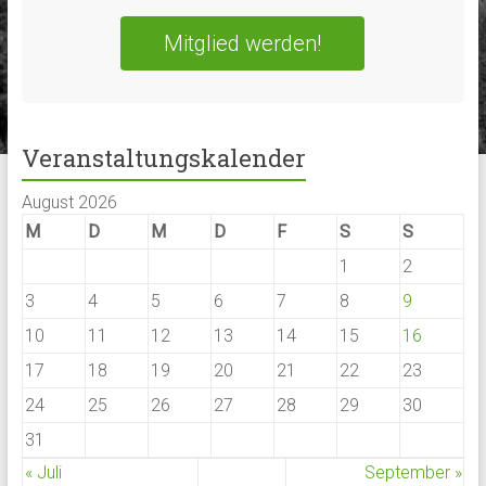
Mitglied werden!
Veranstaltungskalender
August 2026
M
D
M
D
F
S
S
1
2
3
4
5
6
7
8
9
10
11
12
13
14
15
16
17
18
19
20
21
22
23
24
25
26
27
28
29
30
31
« Juli
September »