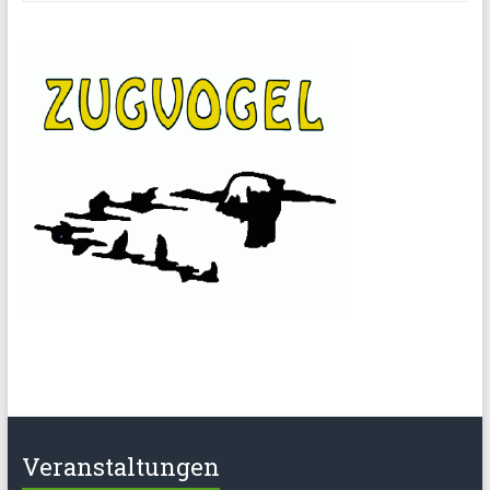
Veranstaltungen