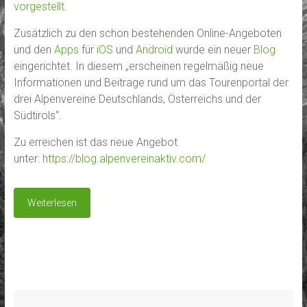
vorgestellt
.
Zusätzlich zu den schon bestehenden Online-Angeboten
und den
Apps
für
iOS
und
Android
wurde ein neuer
Blog
eingerichtet. In diesem „erscheinen regelmäßig neue
Informationen und Beitrage rund um das Tourenportal der
drei Alpenvereine Deutschlands, Österreichs und der
Südtirols“.
Zu erreichen ist das neue Angebot
unter:
https://blog.alpenvereinaktiv.com/
Weiterlesen