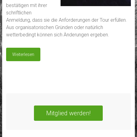
bestätigen mit ihrer
schriftlichen
Anmeldung, dass sie die Anforderungen der Tour erfüllen.
Aus organisatorischen Gründen oder natürlich
wetterbedingt können sich Änderungen ergeben.
Weiterlesen
Mitglied werden!