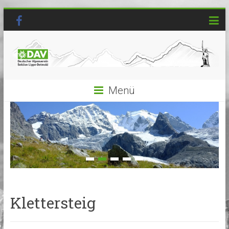
Menü
Klettersteig