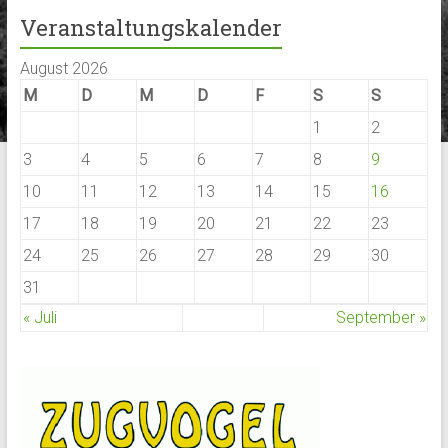
Veranstaltungskalender
August 2026
M
D
M
D
F
S
S
1
2
3
4
5
6
7
8
9
10
11
12
13
14
15
16
17
18
19
20
21
22
23
24
25
26
27
28
29
30
31
« Juli
September »