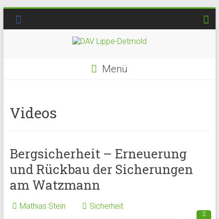
Menü
Videos
Bergsicherheit – Erneuerung
und Rückbau der Sicherungen
am Watzmann
Mathias Stein
Sicherheit