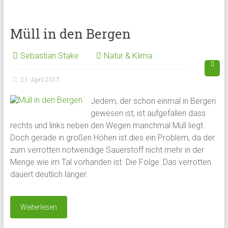
Müll in den Bergen
Sebastian Stake
Natur & Klima
21. April 2017
Jedem, der schon einmal in Bergen
gewesen ist, ist aufgefallen dass
rechts und links neben den Wegen manchmal Müll liegt.
Doch gerade in großen Höhen ist dies ein Problem, da der
zum verrotten notwendige Sauerstoff nicht mehr in der
Menge wie im Tal vorhanden ist. Die Folge: Das verrotten
dauert deutlich länger.
Weiterlesen