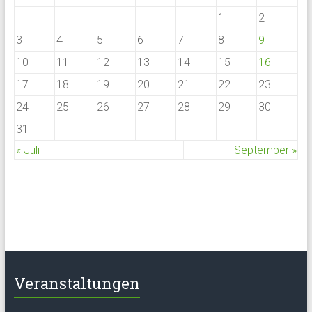
1
2
3
4
5
6
7
8
9
10
11
12
13
14
15
16
17
18
19
20
21
22
23
24
25
26
27
28
29
30
31
« Juli
September »
Veranstaltungen