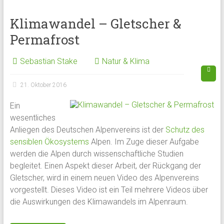
Klimawandel – Gletscher &
Permafrost
Sebastian Stake
Natur & Klima
21. Oktober 2016
Ein
wesentliches
Anliegen des Deutschen Alpenvereins ist der
Schutz des
sensiblen Ökosystems
Alpen. Im Zuge dieser Aufgabe
werden die Alpen durch wissenschaftliche Studien
begleitet. Einen Aspekt dieser Arbeit, der Rückgang der
Gletscher, wird in einem neuen Video des Alpenvereins
vorgestellt. Dieses Video ist ein Teil mehrere Videos über
die Auswirkungen des Klimawandels im Alpenraum.