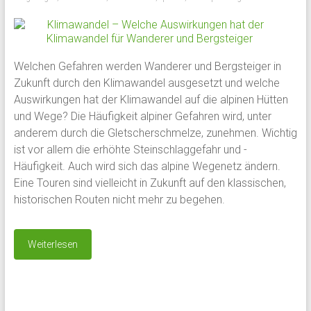
Welchen Gefahren werden Wanderer und Bergsteiger in
Zukunft durch den Klimawandel ausgesetzt und welche
Auswirkungen hat der Klimawandel auf die alpinen Hütten
und Wege? Die Häufigkeit alpiner Gefahren wird, unter
anderem durch die Gletscherschmelze, zunehmen. Wichtig
ist vor allem die erhöhte Steinschlaggefahr und -
Häufigkeit. Auch wird sich das alpine Wegenetz ändern.
Eine Touren sind vielleicht in Zukunft auf den klassischen,
historischen Routen nicht mehr zu begehen.
Weiterlesen