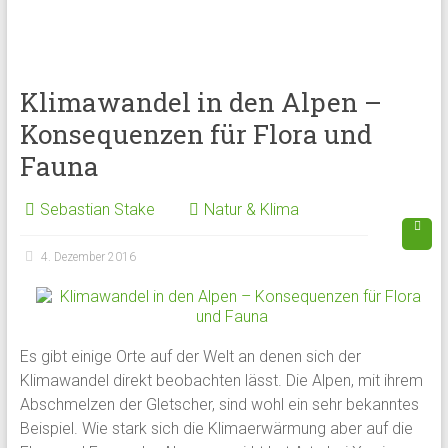
Klimawandel in den Alpen –
Konsequenzen für Flora und
Fauna
Sebastian Stake
Natur & Klima
4. Dezember 2016
Es gibt einige Orte auf der Welt an denen sich der
Klimawandel direkt beobachten lässt. Die Alpen, mit ihrem
Abschmelzen der Gletscher, sind wohl ein sehr bekanntes
Beispiel. Wie stark sich die Klimaerwärmung aber auf die