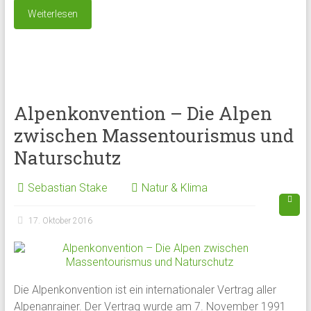
Weiterlesen
Alpenkonvention – Die Alpen
zwischen Massentourismus und
Naturschutz
Sebastian Stake
Natur & Klima
17. Oktober 2016
Die Alpenkonvention ist ein internationaler Vertrag aller
Alpenanrainer. Der Vertrag wurde am 7. November 1991