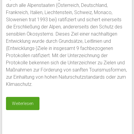
durch alle Alpenstaaten (Österreich, Deutschland,
Frankreich, Italien, Liechtenstein, Schweiz, Monaco,
Slowenien trat 1993 bei) ratifiziert und sichert einerseits
die Erschließung der Alpen, andererseits den Schutz des
sensiblen Ökosystems. Dieses Ziel einer nachhaltigen
Entwicklung wurde durch Grundsätze, Leitlinien und
(Entwicklungs-)Ziele in insgesamt 9 fachbezogenen
Protokollen ratifiziert. Mit der Unterzeichnung der
Protokolle bekennen sich die Unterzeichner zu Zielen und
Maßnahmen zur Förderung von sanften Tourismusformen,
zur Einhaltung von hohen Naturschutzstandards oder zum
Klimaschutz.
Weiterlesen