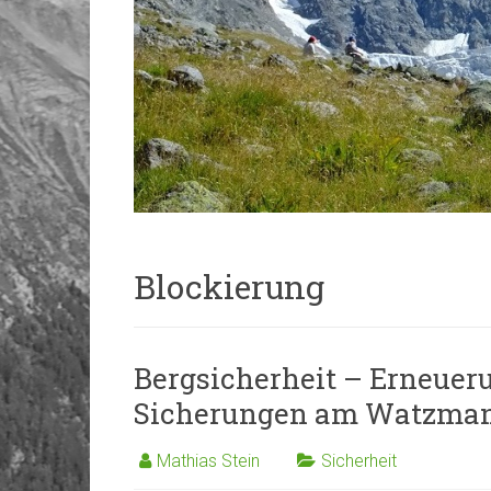
Blockierung
Bergsicherheit – Erneuer
Sicherungen am Watzma
Mathias Stein
Sicherheit