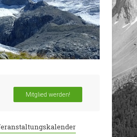
Mitglied werden!
eranstaltungskalender