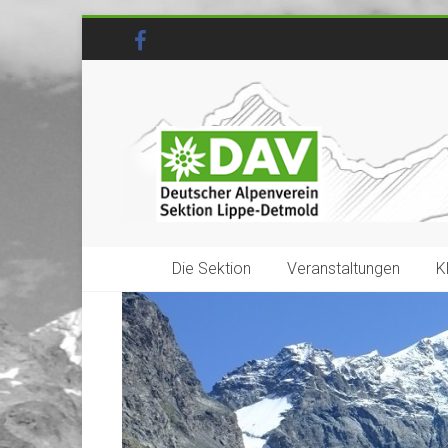
Die Sektion
Veranstaltungen
K