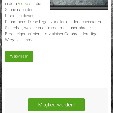
in dem
Video
auf die
Suche nach den
Ursachen dieses
Phänomens. Diese liegen vor allem in der scheinbaren
Sicherheit, welche auch immer mehr unerfahrene
Bergsteiger animiert, trotz alpiner Gefahren derartige
Wege zu nehmen.
Weiterlesen
Mitglied werden!