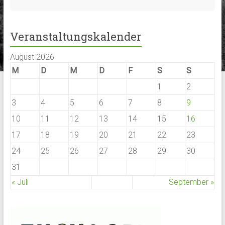
Veranstaltungskalender
August 2026
M
D
M
D
F
S
S
1
2
3
4
5
6
7
8
9
10
11
12
13
14
15
16
17
18
19
20
21
22
23
24
25
26
27
28
29
30
31
« Juli
September »