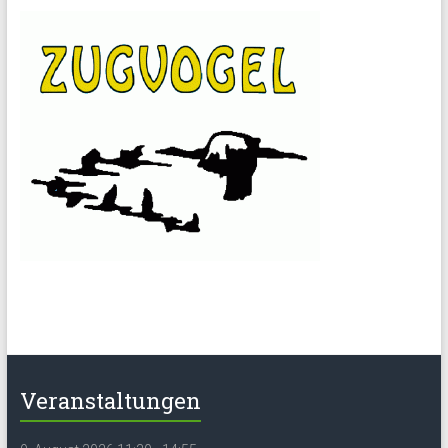
Veranstaltungen