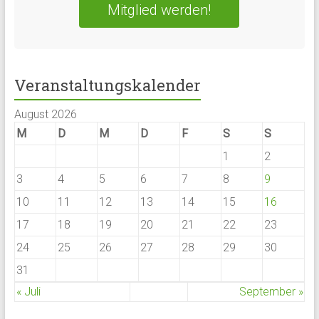
Mitglied werden!
Veranstaltungskalender
August 2026
M
D
M
D
F
S
S
1
2
3
4
5
6
7
8
9
10
11
12
13
14
15
16
17
18
19
20
21
22
23
24
25
26
27
28
29
30
31
« Juli
September »