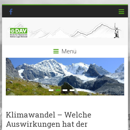
Menü
Klimawandel – Welche
Auswirkungen hat der