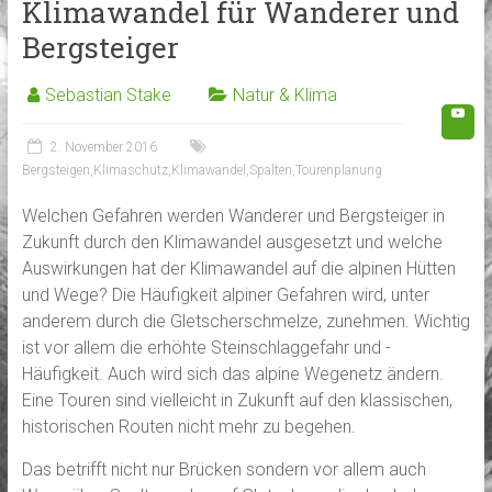
Klimawandel für Wanderer und
Bergsteiger
Sebastian Stake
Natur & Klima
2. November 2016
Bergsteigen
,
Klimaschutz
,
Klimawandel
,
Spalten
,
Tourenplanung
Welchen Gefahren werden Wanderer und Bergsteiger in
Zukunft durch den Klimawandel ausgesetzt und welche
Auswirkungen hat der Klimawandel auf die alpinen Hütten
und Wege? Die Häufigkeit alpiner Gefahren wird, unter
anderem durch die Gletscherschmelze, zunehmen. Wichtig
ist vor allem die erhöhte Steinschlaggefahr und -
Häufigkeit. Auch wird sich das alpine Wegenetz ändern.
Eine Touren sind vielleicht in Zukunft auf den klassischen,
historischen Routen nicht mehr zu begehen.
Das betrifft nicht nur Brücken sondern vor allem auch