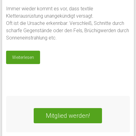
Immer wieder kommt es vor, dass textile
Kletterausrüstung unangekündigt versagt.
Oft ist die Ursache erkennbar: Verschleiß, Schnitte durch
scharfe Gegenstände oder den Fels, Brüchigwerden durch
Sonneneinstrahlung etc.
Weiterlesen
Mitglied werden!