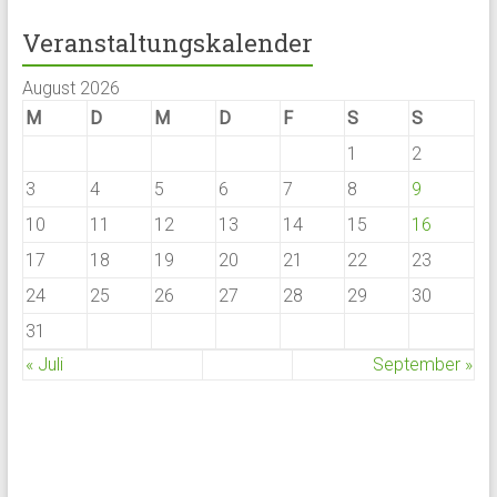
Veranstaltungskalender
August 2026
M
D
M
D
F
S
S
1
2
3
4
5
6
7
8
9
10
11
12
13
14
15
16
17
18
19
20
21
22
23
24
25
26
27
28
29
30
31
« Juli
September »