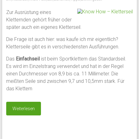
Zur Ausrüstung eines
Kletternden gehört früher oder
später auch ein eigenes Kletterseil.
Die Frage ist auch hier: was kaufe ich mir eigentlich?
Kletterseile gibt es in verschiedensten Ausführungen.
Das
Einfachseil
ist beim Sportklettern das Standardseil.
Es wird im Einzelstrang verwendet und hat in der Regel
einen Durchmesser von 8,9 bis ca. 11 Millimeter. Die
meißten Seile sind zwischen 9,7 und 10,5mm stark. Für
das Klettern
Weiterlesen