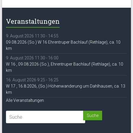
Veranstaltungen
9. August 2026 11:30 - 14:55
09.08.2026 (So.) W 16 Ehrentruper Bachlauf (Rethlage), ca. 10
km
9. August 2026 11:30 - 16:00
W 16 , 09.08.2026 (So.), Ehrentruper Bachlauf (Rethlage), ca. 10
km
16. August 2026 9:25 - 16:25
W 17 , 16.8.2026, (So.) Höhenwanderung um Dahlhausen, ca. 13
km
Alle Veranstaltungen