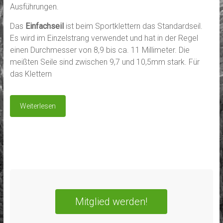
Ausführungen.
Das
Einfachseil
ist beim Sportklettern das Standardseil.
Es wird im Einzelstrang verwendet und hat in der Regel
einen Durchmesser von 8,9 bis ca. 11 Millimeter. Die
meißten Seile sind zwischen 9,7 und 10,5mm stark. Für
das Klettern
Weiterlesen
Mitglied werden!