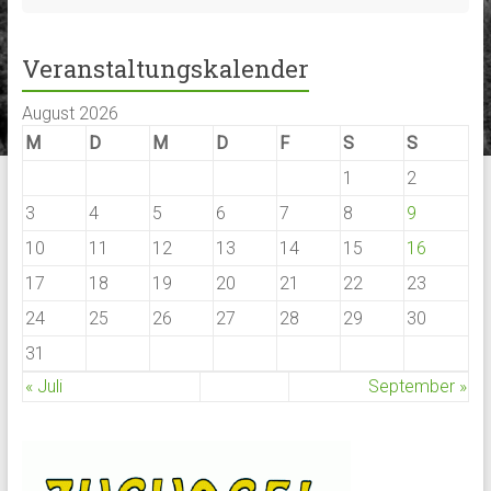
Veranstaltungskalender
August 2026
M
D
M
D
F
S
S
1
2
3
4
5
6
7
8
9
10
11
12
13
14
15
16
17
18
19
20
21
22
23
24
25
26
27
28
29
30
31
« Juli
September »