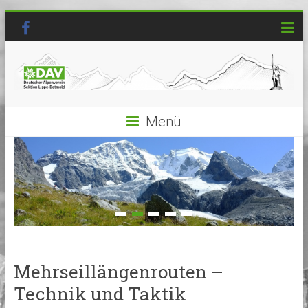
Menü
Mehrseillängenrouten –
Technik und Taktik