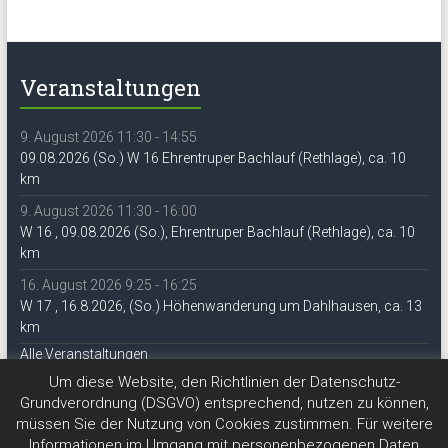
Veranstaltungen
9. August 2026 11:30 - 14:55
09.08.2026 (So.) W 16 Ehrentruper Bachlauf (Rethlage), ca. 10
km
9. August 2026 11:30 - 16:00
W 16 , 09.08.2026 (So.), Ehrentruper Bachlauf (Rethlage), ca. 10
km
16. August 2026 9:25 - 16:25
W 17 , 16.8.2026, (So.) Höhenwanderung um Dahlhausen, ca. 13
km
Alle Veranstaltungen
Um diese Website, den Richtlinien der Datenschutz-
Grundverordnung (DSGVO) entsprechend, nutzen zu können,
müssen Sie der Nutzung von Cookies zustimmen. Für weitere
Informationen im Umgang mit personenbezogenen Daten