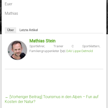
Euer
Mathias
Über
Letzte Artikel
Mathias Stein
Sportlehrer, Trainer C Sportklettern,
bei
Familiengruppenleiter
DAV Lippe-Detmold
← [Vorheriger Beitrag]
Tourismus in den Alpen – Fun auf
Kosten der Natur?