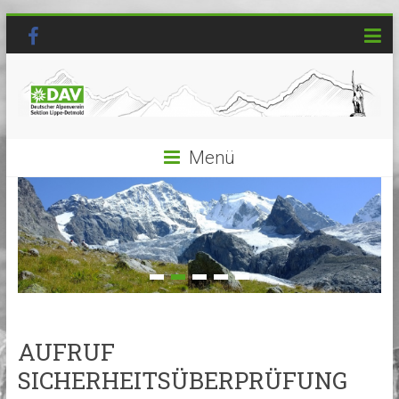
Menü
AUFRUF
SICHERHEITSÜBERPRÜFUNG