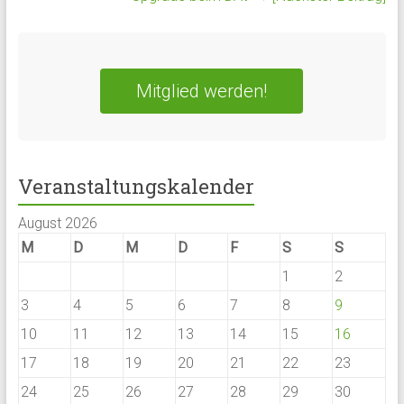
Mitglied werden!
Veranstaltungskalender
August 2026
M
D
M
D
F
S
S
1
2
3
4
5
6
7
8
9
10
11
12
13
14
15
16
17
18
19
20
21
22
23
24
25
26
27
28
29
30