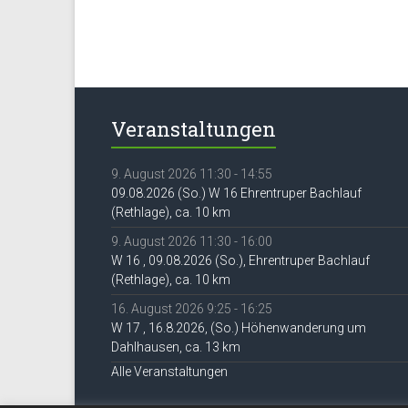
Veranstaltungen
9. August 2026 11:30 - 14:55
09.08.2026 (So.) W 16 Ehrentruper Bachlauf
(Rethlage), ca. 10 km
9. August 2026 11:30 - 16:00
W 16 , 09.08.2026 (So.), Ehrentruper Bachlauf
(Rethlage), ca. 10 km
16. August 2026 9:25 - 16:25
W 17 , 16.8.2026, (So.) Höhenwanderung um
Dahlhausen, ca. 13 km
Alle Veranstaltungen