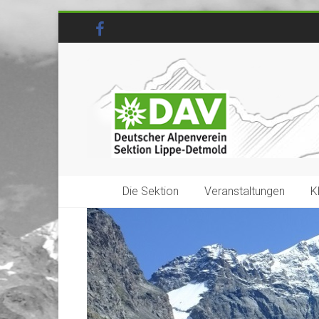
Die Sektion
Veranstaltungen
K