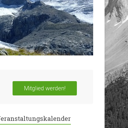
Mitglied werden!
eranstaltungskalender