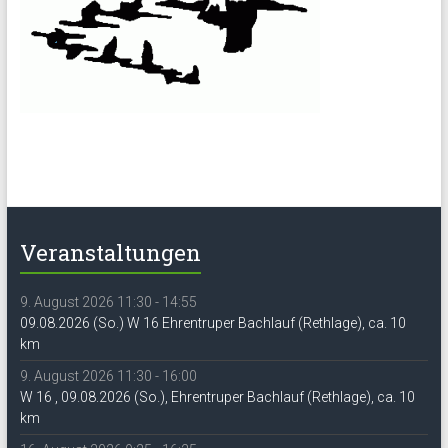
Veranstaltungen
9. August 2026 11:30 - 14:55
09.08.2026 (So.) W 16 Ehrentruper Bachlauf (Rethlage), ca. 10
km
9. August 2026 11:30 - 16:00
W 16 , 09.08.2026 (So.), Ehrentruper Bachlauf (Rethlage), ca. 10
km