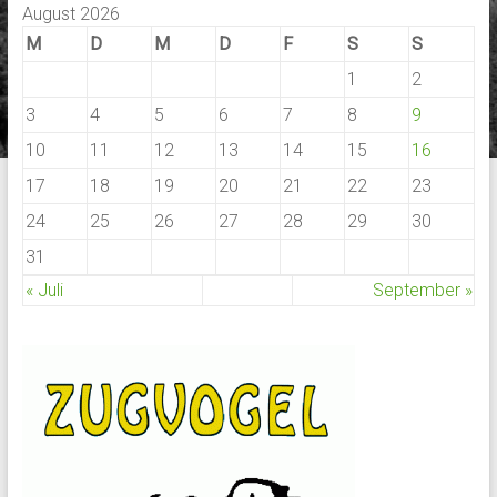
August 2026
M
D
M
D
F
S
S
1
2
3
4
5
6
7
8
9
10
11
12
13
14
15
16
17
18
19
20
21
22
23
24
25
26
27
28
29
30
31
« Juli
September »