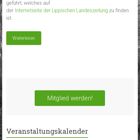
geführt, welches auf
der
Internetseite der Lippischen Landeszeitung
zu finden
ist.
Weiterlesen
Mitglied werden!
Veranstaltungskalender