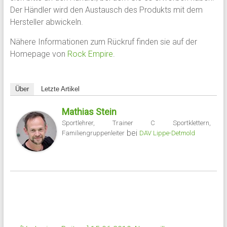
Der Händler wird den Austausch des Produkts mit dem
Hersteller abwickeln.
Nähere Informationen zum Rückruf finden sie auf der
Homepage von
Rock Empire
.
Über
Letzte Artikel
Mathias Stein
Sportlehrer, Trainer C Sportklettern,
bei
Familiengruppenleiter
DAV Lippe-Detmold