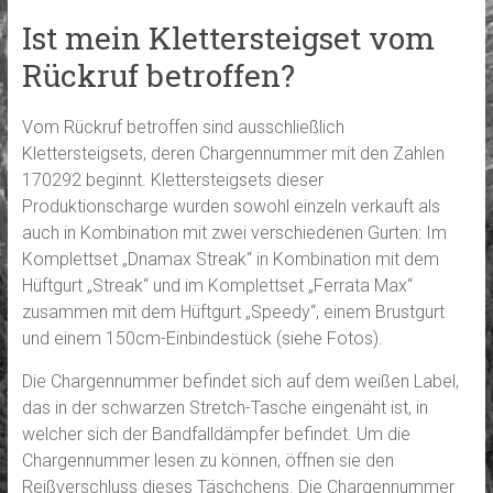
Ist mein Klettersteigset vom
Rückruf betroffen?
Vom Rückruf betroffen sind ausschließlich
Klettersteigsets, deren Chargennummer mit den Zahlen
170292 beginnt. Klettersteigsets dieser
Produktionscharge wurden sowohl einzeln verkauft als
auch in Kombination mit zwei verschiedenen Gurten: Im
Komplettset „Dnamax Streak“ in Kombination mit dem
Hüftgurt „Streak“ und im Komplettset „Ferrata Max“
zusammen mit dem Hüftgurt „Speedy“, einem Brustgurt
und einem 150cm-Einbindestück (siehe Fotos).
Die Chargennummer befindet sich auf dem weißen Label,
das in der schwarzen Stretch-Tasche eingenäht ist, in
welcher sich der Bandfalldämpfer befindet. Um die
Chargennummer lesen zu können, öffnen sie den
Reißverschluss dieses Täschchens. Die Chargennummer