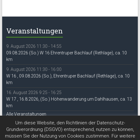
Veranstaltungen
9. August 2026 11:30 - 14:55
09.08.2026 (So.) W 16 Ehrentruper Bachlauf (Rethlage), ca. 10
km
9. August 2026 11:30 - 16:00
W 16 , 09.08.2026 (So.), Ehrentruper Bachlauf (Rethlage), ca. 10
km
16. August 2026 9:25 - 16:25
W 17 , 16.8.2026, (So.) Höhenwanderung um Dahlhausen, ca. 13
km
Alle Veranstaltungen
Um diese Website, den Richtlinien der Datenschutz-
Grundverordnung (DSGVO) entsprechend, nutzen zu können,
müssen Sie der Nutzung von Cookies zustimmen. Für weitere