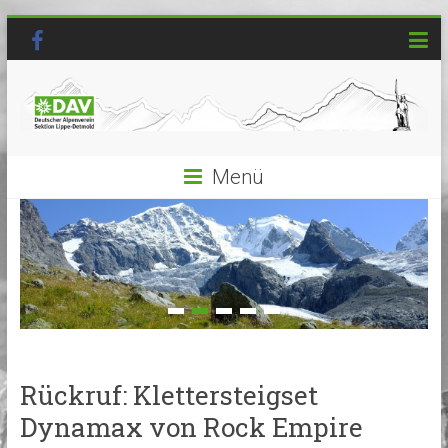
Menü
Rückruf: Klettersteigset
Dynamax von Rock Empire