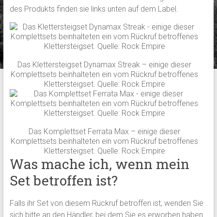
des Produkts finden sie links unten auf dem Label.
Das Klettersteigset Dynamax Streak – einige dieser
Komplettsets beinhalteten ein vom Rückruf betroffenes
Klettersteigset. Quelle: Rock Empire
Das Komplettset Ferrata Max – einige dieser
Komplettsets beinhalteten ein vom Rückruf betroffenes
Klettersteigset. Quelle: Rock Empire
Was mache ich, wenn mein
Set betroffen ist?
Falls ihr Set von diesem Rückruf betroffen ist, wenden Sie
sich bitte an den Händler, bei dem Sie es erworben haben.