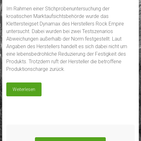
Im Rahmen einer Stichprobenuntersuchung der
kroatischen Marktaufsichtsbehörde wurde das
Klettersteigset Dynamax des Herstellers Rock Empire
untersucht. Dabei wurden bei zwei Testszenarios
Abweichungen außerhalb der Norm festgestellt. Laut
Angaben des Herstellers handelt es sich dabei nicht um
eine lebensbedrohliche Reduzierung der Festigkeit des
Produkts. Trotzdem ruft der Hersteller die betroffene
Produktionscharge zurück.
Weiterlesen