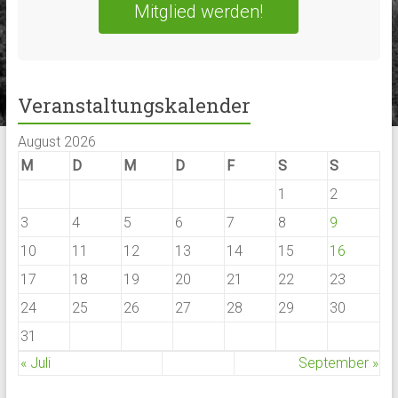
Mitglied werden!
Veranstaltungskalender
August 2026
M
D
M
D
F
S
S
1
2
3
4
5
6
7
8
9
10
11
12
13
14
15
16
17
18
19
20
21
22
23
24
25
26
27
28
29
30
31
« Juli
September »