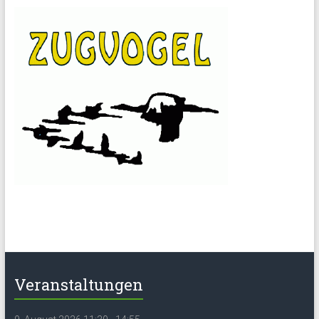
Veranstaltungen