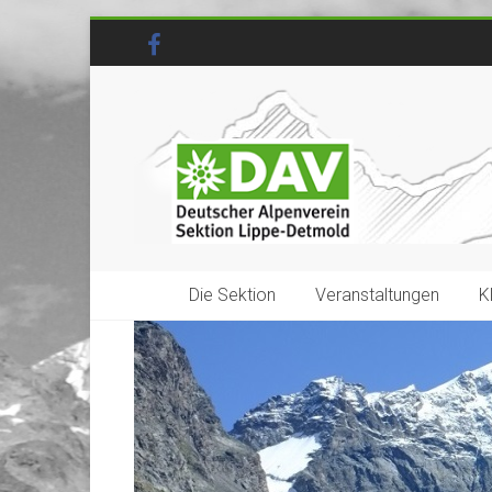
Die Sektion
Veranstaltungen
K