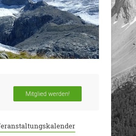
Mitglied werden!
eranstaltungskalender