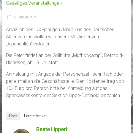
Geselliges
,
Veranstaltungen
6. Januar 2019
Anläßlich des 150-jährigen Jubiläums des Deutschen
Alpenvereins wollen wir unsere Mitglieder zum
„Alpengrillen“ einladen.
Die Feier findet an der Grillhütte „Mufflonkamp“, Detmold-
Hiddesen, ab 18 Uhr statt.
Anmeldung mit Angabe der Personenzahl schriftlich oder
per e-mail an die Geschäftsstelle. Den Kostenbeitrag von
10,- Euro pro Person bitte bei Anmeldung auf das
Sparkassenkonto der Sektion Lippe-Detmold einzahlen.
Über
Letzte Artikel
Beate Lippert