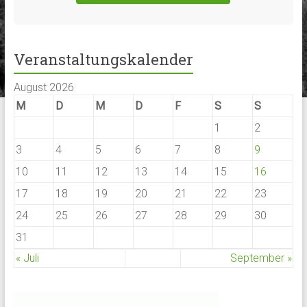
Veranstaltungskalender
August 2026
M
D
M
D
F
S
S
1
2
3
4
5
6
7
8
9
10
11
12
13
14
15
16
17
18
19
20
21
22
23
24
25
26
27
28
29
30
31
« Juli
September »