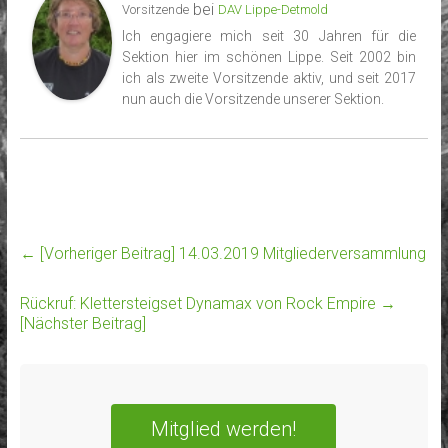
bei
Vorsitzende
DAV Lippe-Detmold
Ich engagiere mich seit 30 Jahren für die
Sektion hier im schönen Lippe. Seit 2002 bin
ich als zweite Vorsitzende aktiv, und seit 2017
nun auch die Vorsitzende unserer Sektion.
← [Vorheriger Beitrag]
14.03.2019 Mitgliederversammlung
Rückruf: Klettersteigset Dynamax von Rock Empire
→
[Nächster Beitrag]
Mitglied werden!