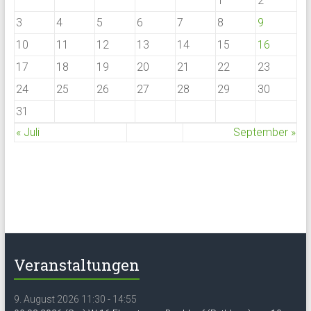
1
2
3
4
5
6
7
8
9
10
11
12
13
14
15
16
17
18
19
20
21
22
23
24
25
26
27
28
29
30
31
« Juli
September »
Veranstaltungen
9. August 2026 11:30 - 14:55