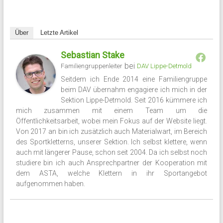
Über
Letzte Artikel
Sebastian Stake
bei
Familiengruppenleiter
DAV Lippe-Detmold
Seitdem ich Ende 2014 eine Familiengruppe
beim DAV übernahm engagiere ich mich in der
Sektion Lippe-Detmold. Seit 2016 kümmere ich
mich zusammen mit einem Team um die
Öffentlichkeitsarbeit, wobei mein Fokus auf der Website liegt.
Von 2017 an bin ich zusätzlich auch Materialwart, im Bereich
des Sportkletterns, unserer Sektion. Ich selbst klettere, wenn
auch mit längerer Pause, schon seit 2004. Da ich selbst noch
studiere bin ich auch Ansprechpartner der Kooperation mit
dem ASTA, welche Klettern in ihr Sportangebot
aufgenommen haben.