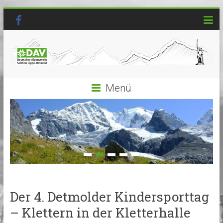
Menü
Der 4. Detmolder Kindersporttag
– Klettern in der Kletterhalle