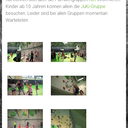
Kinder ab 10 Jahren können allein die
JuKi-Gruppe
besuchen. Leider sind bei allen Gruppen momentan
Wartelisten.