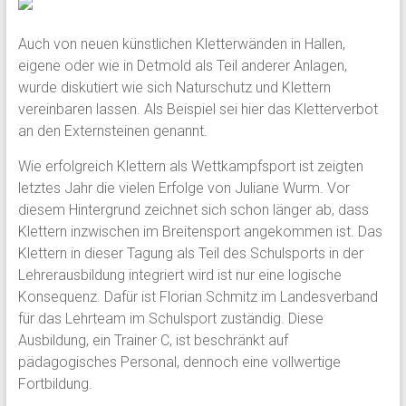
Auch von neuen künstlichen Kletterwänden in Hallen,
eigene oder wie in Detmold als Teil anderer Anlagen,
wurde diskutiert wie sich Naturschutz und Klettern
vereinbaren lassen. Als Beispiel sei hier das Kletterverbot
an den Externsteinen genannt.
Wie erfolgreich Klettern als Wettkampfsport ist zeigten
letztes Jahr die vielen Erfolge von Juliane Wurm. Vor
diesem Hintergrund zeichnet sich schon länger ab, dass
Klettern inzwischen im Breitensport angekommen ist. Das
Klettern in dieser Tagung als Teil des Schulsports in der
Lehrerausbildung integriert wird ist nur eine logische
Konsequenz. Dafür ist Florian Schmitz im Landesverband
für das Lehrteam im Schulsport zuständig. Diese
Ausbildung, ein Trainer C, ist beschränkt auf
pädagogisches Personal, dennoch eine vollwertige
Fortbildung.