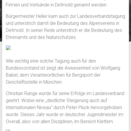
Firmen und Verbände in Detmold genannt werden.
Bürgermeister Heller kam auch zur Landesverbandstagung
und unterstrich damit die Bedeutung des Alpenvereins in
Detmold. In seiner Rede unterstrich er die Bedeutung des
Ehrenamts und des Naturschutzes.
Wie wichtig eine solche Tagung auch für den
Bundesvorstand ist zeigt die Anwesenheit von Wolfgang
Babel, dem Verantwortlichen für Bergsport der
Geschäftsstelle in München.
Christian Range wurde für seine Erfolge im Landesverband
geehrt. Wobei eine „deutliche Steigerung auch auf
internationalen Niveau“ durch Peter Plück hervorgehoben
wurde. Dieses Jahr wurde er deutscher Jugendmeister im
Overall, also von allen Disziplinen, im Bereich Klettern.