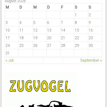
August 2026
M
D
M
D
F
S
S
1
2
3
4
5
6
7
8
9
10
11
12
13
14
15
16
17
18
19
20
21
22
23
24
25
26
27
28
29
30
31
« Juli
September »