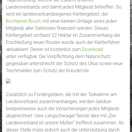
Landesverbands und damit jedes Mitglieds betreffen. So
wird ein landesverbandseigenes Klettergebiet, der
Bochumer Bruch
, mit einer kleinen Umlage eines jeden
Mitglieds aller Sektionen finanziert werden. Dieses
Klettergebiet umfasst 22 Hektar im Zusammenhang der
Erschließung neuer Routen wurde auch der Kletterführer
aktualisiert. Dieser ist kostenlos zum
Download
unter verfügbar. Die Verpflichtung dem Naturschutz
gegenüber unterstreicht der Schutz des Uhus sowie neue
Teichmulden zum Schutz der Kreuzkröte.
Zusätzlich zu Fördergeldern, die mit der Teilnahme am
Landesverband zusammenhängen, werden darüber
beispielsweise auch die Versicherungen jedes Mitglieds
abgerechnet. Uwe Langschwager fasste dies mit „Der
Landesverband ist unsere Mutter“ treffend zusammen. An
dieser Stelle muss jedoch auch die Unterstützung durch