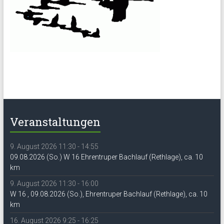
Veranstaltungen
9. August 2026 11:30 - 14:55
09.08.2026 (So.) W 16 Ehrentruper Bachlauf (Rethlage), ca. 10
km
9. August 2026 11:30 - 16:00
W 16 , 09.08.2026 (So.), Ehrentruper Bachlauf (Rethlage), ca. 10
km
16. August 2026 9:25 - 16:25