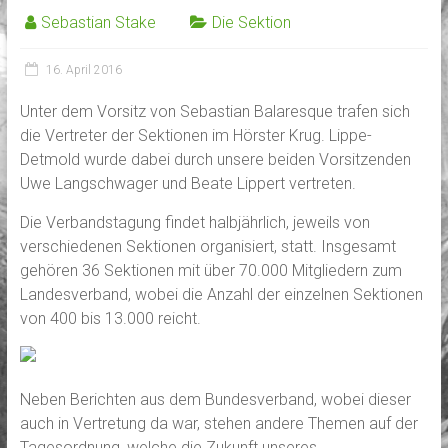
Sebastian Stake
Die Sektion
16. April 2016
Unter dem Vorsitz von Sebastian Balaresque trafen sich
die Vertreter der Sektionen im Hörster Krug. Lippe-
Detmold wurde dabei durch unsere beiden Vorsitzenden
Uwe Langschwager und Beate Lippert vertreten.
Die Verbandstagung findet halbjährlich, jeweils von
verschiedenen Sektionen organisiert, statt. Insgesamt
gehören 36 Sektionen mit über 70.000 Mitgliedern zum
Landesverband, wobei die Anzahl der einzelnen Sektionen
von 400 bis 13.000 reicht.
Neben Berichten aus dem Bundesverband, wobei dieser
auch in Vertretung da war, stehen andere Themen auf der
Tagesordnung, welche die Zukunft unseres