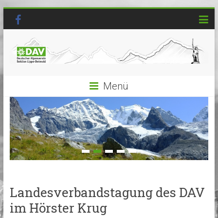
Menü
Landesverbandstagung des DAV
im Hörster Krug