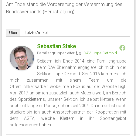
Am Ende stand die Vorbereitung der Versammlung des
Bundesverbands (Herbsttagung).
Über
Letzte Artikel
Sebastian Stake
bei
Familiengruppenleiter
DAV Lippe-Detmold
Seitdem ich Ende 2014 eine Familiengruppe
beim DAV übernahm engagiere ich mich in der
Sektion Lippe-Detmold. Seit 2016 kümmere ich
mich zusammen mit einem Team um die
Öffentlichkeitsarbeit, wobei mein Fokus auf der Website liegt.
Von 2017 an bin ich zusätzlich auch Materialwart, im Bereich
des Sportkletterns, unserer Sektion. Ich selbst klettere, wenn
auch mit längerer Pause, schon seit 2004. Da ich selbst noch
studiere bin ich auch Ansprechpartner der Kooperation mit
dem ASTA, welche Klettern in ihr Sportangebot
aufgenommen haben.