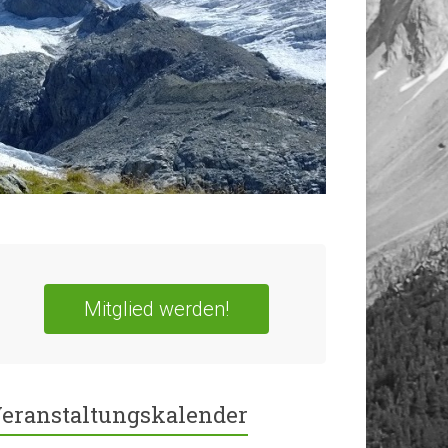
Mitglied werden!
eranstaltungskalender