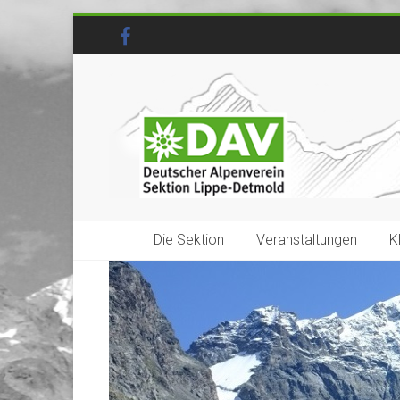
Die Sektion
Veranstaltungen
K