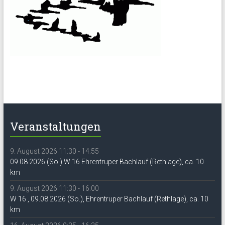
Veranstaltungen
9. August 2026 11:30 - 14:55
09.08.2026 (So.) W 16 Ehrentruper Bachlauf (Rethlage), ca. 10
km
9. August 2026 11:30 - 16:00
W 16 , 09.08.2026 (So.), Ehrentruper Bachlauf (Rethlage), ca. 10
km