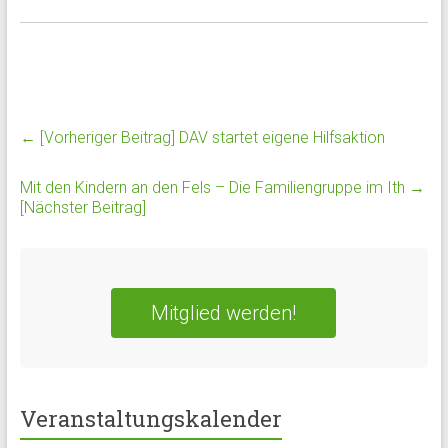
← [Vorheriger Beitrag]
DAV startet eigene Hilfsaktion
Mit den Kindern an den Fels – Die Familiengruppe im Ith
→
[Nächster Beitrag]
Mitglied werden!
Veranstaltungskalender