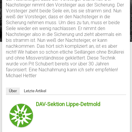
Nachsteiger nimmt den Vorsteiger aus der Sicherung. Der
Vorsteiger zieht beide Seile ein, bis sie stramm sind. Nun
weiß der Vorsteiger, dass er den Nachsteiger in die
Sicherung nehmen muss. Um dies zu tun, muss er beide
Seile wieder ein wenig nachlassen. Er nimmt den
Nachsteiger also in die Sicherung und zieht abermals ein
bis stramm ist. Nun weiß der Nachsteiger, er kann
nachkommen. Das hört sich kompliziert an, ist es aber
nicht! Wir haben so schon etliche Seillängen ohne Brüllerei
und ohne Missverständnisse geklettert. Diese Technik
wurde von Pit Schubert bereits vor über 30 Jahren
favorisiert. Eine Nachahmung kann ich sehr empfehlen!
Michael Hettler
Über
Letzte Artikel
DAV-Sektion Lippe-Detmold