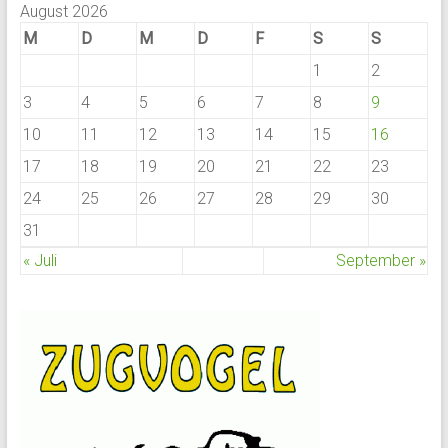
August 2026
M
D
M
D
F
S
S
1
2
3
4
5
6
7
8
9
10
11
12
13
14
15
16
17
18
19
20
21
22
23
24
25
26
27
28
29
30
31
« Juli
September »