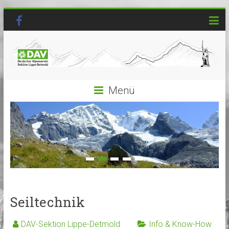
Menü
Seiltechnik
DAV-Sektion Lippe-Detmold
Info & Know-How