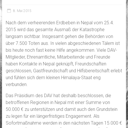
8. Mai 2015
Nach dem verheerenden Erdbeben in Nepal vom 25.4.
2015 wird das gesamte Ausmaß der Katastrophe
langsam sichtbar. Insgesamt gehen die Behörden von
über 7.500 Toten aus. In vielen abgeschiedenen Tälern ist
bis heute noch fast keine Hilfe angekommen. Viele DAV-
Mitglieder, Ehrenamtliche, Mitarbeitende und Freunde
haben Kontakte in Nepal geknüpft, Freundschaften
geschlossen, Gastfreundschaft und Hilfsbereitschaft erlebt
und fühlen sich dem kleinen Himalaya-Staat eng
verbunden.
Das Präsidium des DAV hat deshalb beschlossen, die
betroffenen Regionen in Nepal mit einer Summe von
50.000 € zu unterstützen und damit auch den Grundstein
zu legen für ein längerfristiges Engagement. Als
Sofortmaßnahme werden in den nächsten Tagen 15.000 €