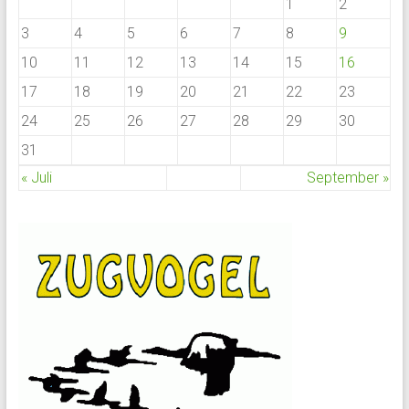
1
2
3
4
5
6
7
8
9
10
11
12
13
14
15
16
17
18
19
20
21
22
23
24
25
26
27
28
29
30
31
« Juli
September »