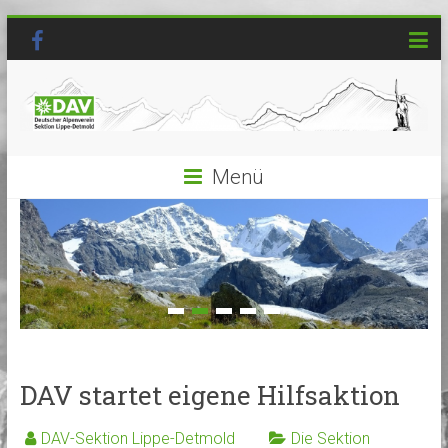
Menü
DAV startet eigene Hilfsaktion
DAV-Sektion Lippe-Detmold
Die Sektion