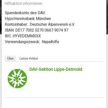
Hilfsaktion informieren.
Spendenkonto des DAV:
HypoVereinsbank München
Kontoinhaber: Deutscher Alpenverein e.V.
IBAN: DE17 7002 0270 0667 9074 97
BIC: HYVEDEMMXXX
Verwendungszweck:
Nepalhilfe
Über
Letzte Artikel
DAV-Sektion Lippe-Detmold