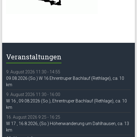
Veranstaltungen
9. August 2026 11:30 - 14:55
09.08.2026 (So.) W 16 Ehrentruper Bachlauf (Rethlage), ca. 10
km
9. August 2026 11:30 - 16:00
W 16 , 09.08.2026 (So.), Ehrentruper Bachlauf (Rethlage), ca. 10
km
16. August 2026 9:25 - 16:25
W 17 , 16.8.2026, (So.) Höhenwanderung um Dahlhausen, ca. 13
km