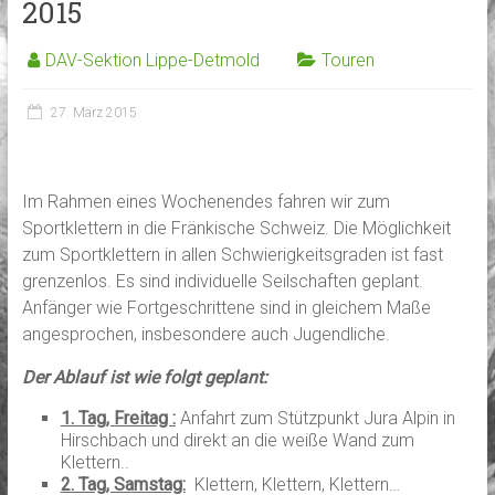
2015
DAV-Sektion Lippe-Detmold
Touren
27. März 2015
Im Rahmen eines Wochenendes fahren wir zum
Sportklettern in die Fränkische Schweiz. Die Möglichkeit
zum Sportklettern in allen Schwierigkeitsgraden ist fast
grenzenlos. Es sind individuelle Seilschaften geplant.
Anfänger wie Fortgeschrittene sind in gleichem Maße
angesprochen, insbesondere auch Jugendliche.
Der Ablauf ist wie folgt geplant:
1. Tag, Freitag :
Anfahrt zum Stützpunkt Jura Alpin in
Hirschbach und direkt an die weiße Wand zum
Klettern..
2. Tag, Samstag:
Klettern, Klettern, Klettern…