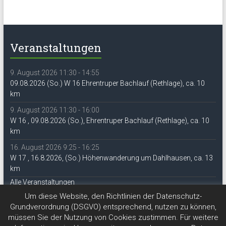
Veranstaltungen
9. August 2026 11:30 - 14:55
09.08.2026 (So.) W 16 Ehrentruper Bachlauf (Rethlage), ca. 10
km
9. August 2026 11:30 - 16:00
W 16 , 09.08.2026 (So.), Ehrentruper Bachlauf (Rethlage), ca. 10
km
16. August 2026 9:25 - 16:25
W 17 , 16.8.2026, (So.) Höhenwanderung um Dahlhausen, ca. 13
km
Alle Veranstaltungen
Um diese Website, den Richtlinien der Datenschutz-
Grundverordnung (DSGVO) entsprechend, nutzen zu können,
müssen Sie der Nutzung von Cookies zustimmen. Für weitere