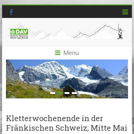
Menü
Kletterwochenende in der
Fränkischen Schweiz; Mitte Mai