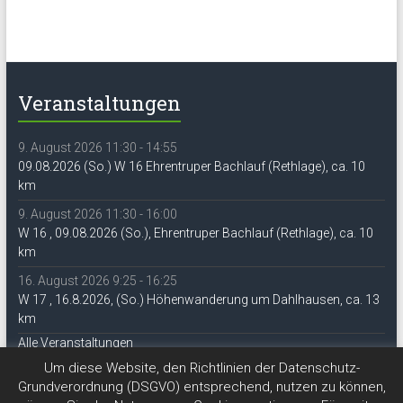
Veranstaltungen
9. August 2026 11:30 - 14:55
09.08.2026 (So.) W 16 Ehrentruper Bachlauf (Rethlage), ca. 10
km
9. August 2026 11:30 - 16:00
W 16 , 09.08.2026 (So.), Ehrentruper Bachlauf (Rethlage), ca. 10
km
16. August 2026 9:25 - 16:25
W 17 , 16.8.2026, (So.) Höhenwanderung um Dahlhausen, ca. 13
km
Alle Veranstaltungen
Um diese Website, den Richtlinien der Datenschutz-
Grundverordnung (DSGVO) entsprechend, nutzen zu können,