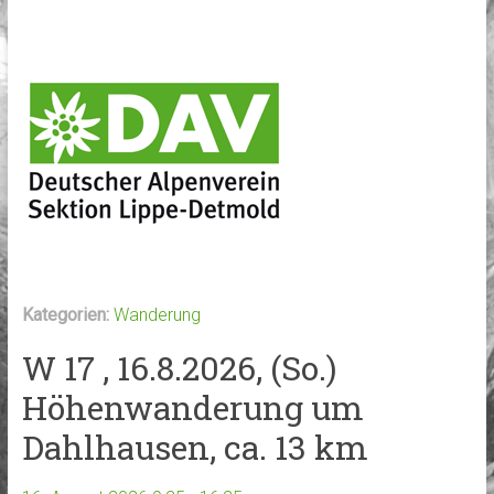
Kategorien:
Wanderung
W 17 , 16.8.2026, (So.)
Höhenwanderung um
Dahlhausen, ca. 13 km