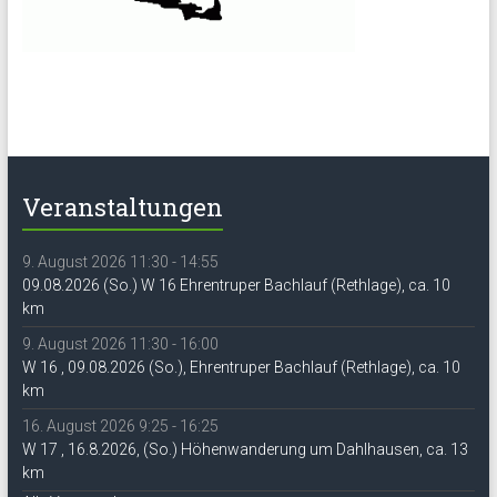
Veranstaltungen
9. August 2026 11:30 - 14:55
09.08.2026 (So.) W 16 Ehrentruper Bachlauf (Rethlage), ca. 10
km
9. August 2026 11:30 - 16:00
W 16 , 09.08.2026 (So.), Ehrentruper Bachlauf (Rethlage), ca. 10
km
16. August 2026 9:25 - 16:25
W 17 , 16.8.2026, (So.) Höhenwanderung um Dahlhausen, ca. 13
km