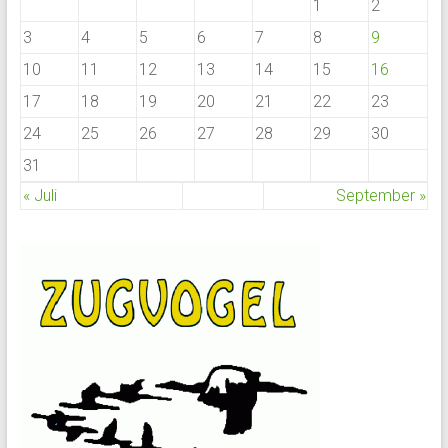
1
2
3
4
5
6
7
8
9
10
11
12
13
14
15
16
17
18
19
20
21
22
23
24
25
26
27
28
29
30
31
« Juli
September »