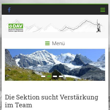
Menü
Die Sektion sucht Verstärkung
im Team