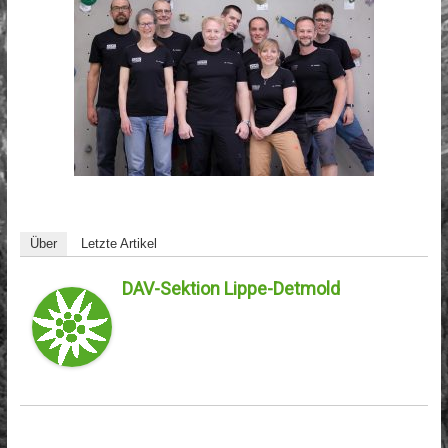
Über
Letzte Artikel
DAV-Sektion Lippe-Detmold