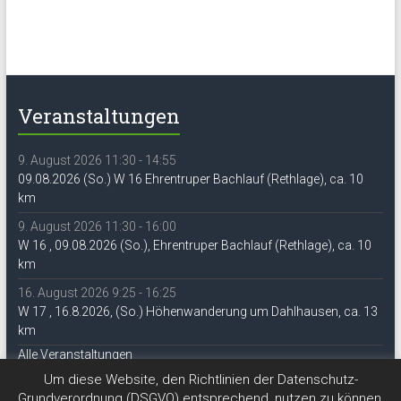
Veranstaltungen
9. August 2026 11:30 - 14:55
09.08.2026 (So.) W 16 Ehrentruper Bachlauf (Rethlage), ca. 10
km
9. August 2026 11:30 - 16:00
W 16 , 09.08.2026 (So.), Ehrentruper Bachlauf (Rethlage), ca. 10
km
16. August 2026 9:25 - 16:25
W 17 , 16.8.2026, (So.) Höhenwanderung um Dahlhausen, ca. 13
km
Alle Veranstaltungen
Um diese Website, den Richtlinien der Datenschutz-
Grundverordnung (DSGVO) entsprechend, nutzen zu können,