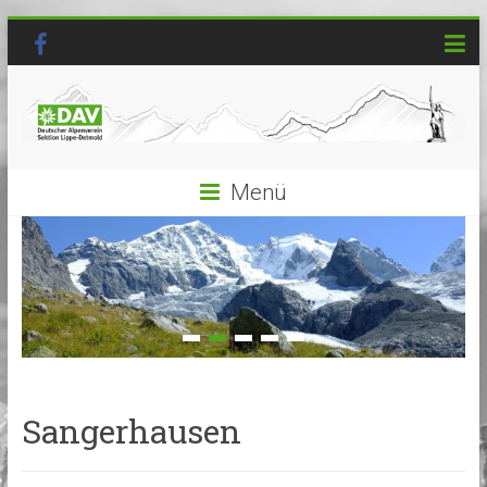
Menü
Sangerhausen