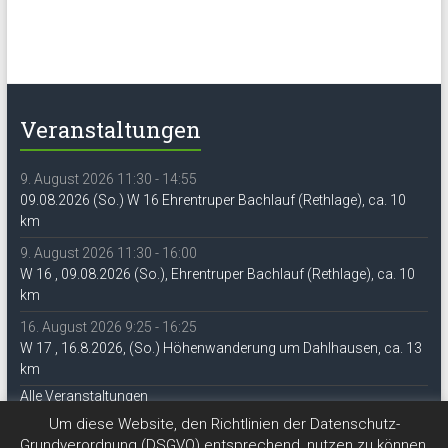
Veranstaltungen
9. August 2026 11:30 - 14:55
09.08.2026 (So.) W 16 Ehrentruper Bachlauf (Rethlage), ca. 10
km
9. August 2026 11:30 - 16:00
W 16 , 09.08.2026 (So.), Ehrentruper Bachlauf (Rethlage), ca. 10
km
16. August 2026 9:25 - 16:25
W 17 , 16.8.2026, (So.) Höhenwanderung um Dahlhausen, ca. 13
km
Alle Veranstaltungen
Um diese Website, den Richtlinien der Datenschutz-
Grundverordnung (DSGVO) entsprechend, nutzen zu können,