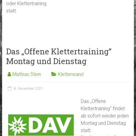
oder Klettertraining
statt.
Das „Offene Klettertraining“
Montag und Dienstag
Mathias Stein
Kletterwand
8. November 2021
Das „Offene
Klettertraining“ findet
ab sofort wieder jeden
Montag und Dienstag
statt.