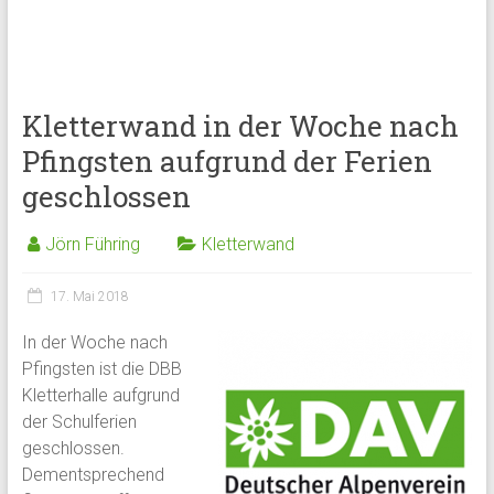
Kletterwand in der Woche nach
Pfingsten aufgrund der Ferien
geschlossen
Jörn Führing
Kletterwand
17. Mai 2018
In der Woche nach
Pfingsten ist die DBB
Kletterhalle aufgrund
der Schulferien
geschlossen.
Dementsprechend