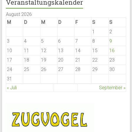
Veranstaltungskalender
August 2026
M
D
M
D
F
S
S
1
2
3
4
5
6
7
8
9
10
11
12
13
14
15
16
17
18
19
20
21
22
23
24
25
26
27
28
29
30
31
« Juli
September »