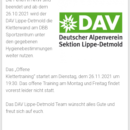
beendet und ab dem
26.10.2021 wird der
DAV Lippe-Detmold die
Kletterwand am DBB
Sportzentrum unter
den gegebenen
Hygienebestimmungen
weiter nutzen.
Das „Offene
Klettertraining“ startet am Dienstag, dem 26.11.2021 um
19:30. Das offene Training am Montag und Freitag findet
vorerst leider nicht statt.
Das DAV Lippe-Detmold Team wünscht alles Gute und
freut sich auf euch.