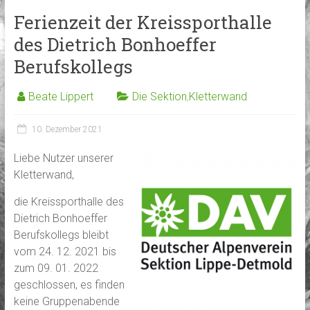
Ferienzeit der Kreissporthalle
des Dietrich Bonhoeffer
Berufskollegs
Beate Lippert
Die Sektion
,
Kletterwand
10. Dezember 2021
Liebe Nutzer unserer
Kletterwand,
die Kreissporthalle des
Dietrich Bonhoeffer
Berufskollegs bleibt
vom 24. 12. 2021 bis
zum 09. 01. 2022
geschlossen, es finden
keine Gruppenabende