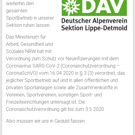
weiterhin den
gesamten
Sportbetrieb in unserer
Sektion ruhen lassen.
Das Ministerium für
Arbeit, Gesundheit und
Soziales NRW hat mit
Verordnung zum Schutz vor Neuinfizierungen mit dem
Coronavirus SARS-CoV-2 (Coronaschutzverordnung –
CoronaSchVO) vom 16.04.2020 in § 3 (3) verordnet, das
jeglicher Sportbetrieb auf und in allen öffentlichen und
privaten Sportanlagen sowie alle Zusammenkünfte in
Vereinen, Sportvereinen, sonstigen Sport- und
Freizeiteinrichtungen untersagt ist. Die
Coronaschutzverordnung gilt bis zum 3.5.2020.
Also müssen wir uns in Geduld fassen.