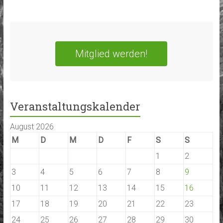
Mitglied werden!
Veranstaltungskalender
August 2026
M
D
M
D
F
S
S
1
2
3
4
5
6
7
8
9
10
11
12
13
14
15
16
17
18
19
20
21
22
23
24
25
26
27
28
29
30